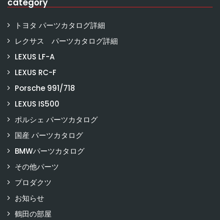
category
トヨタ パーツカタログ詳細
レクサス パーツカタログ詳細
LEXUS LF-A
LEXUS RC-F
Porsche 991/718
LEXUS IS500
ポルシェ パーツカタログ
国産 パーツカタログ
BMWパーツカタログ
その他パーツ
プロダクツ
お知らせ
鶴田の部屋