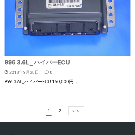
996 3.6L_ハイパーECU
2018年9月28日
0
996 3.6L_ハイパーECU 150,000円…
1
2
NEXT