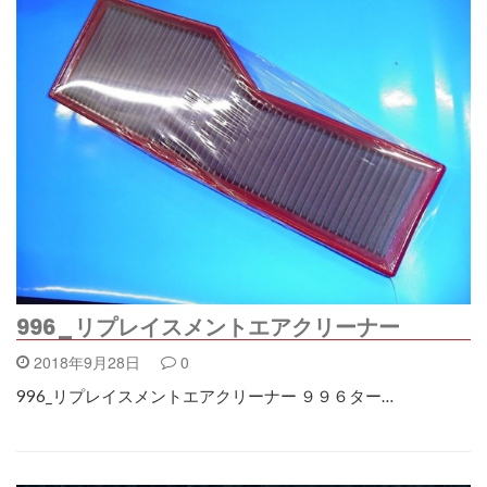
996_リプレイスメントエアクリーナー
2018年9月28日
0
996_リプレイスメントエアクリーナー ９９６ター…