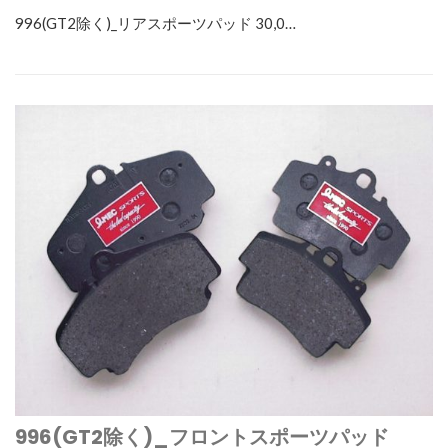
996(GT2除く)_リアスポーツパッド 30,0…
996(GT2除く)_フロントスポーツパッド