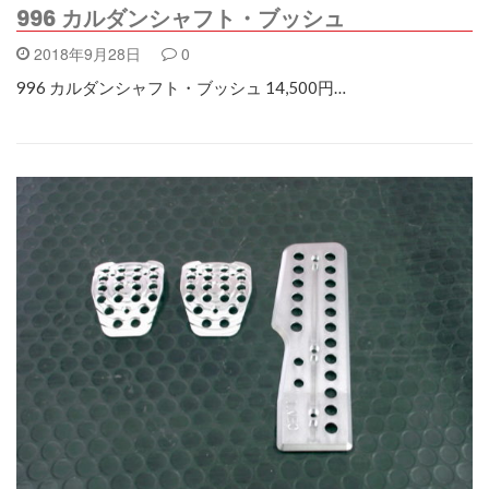
996 カルダンシャフト・ブッシュ
2018年9月28日
0
996 カルダンシャフト・ブッシュ 14,500円…