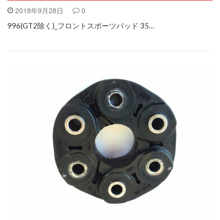
2018年9月28日
0
996(GT2除く)_フロントスポーツパッド 35…