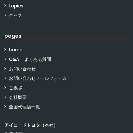
topics
グッズ
pages
home
Q&A – よくある質問
お問い合わせ
お問い合わせメールフォーム
ご挨拶
会社概要
全国代理店一覧
アイコードトヨタ（本社）