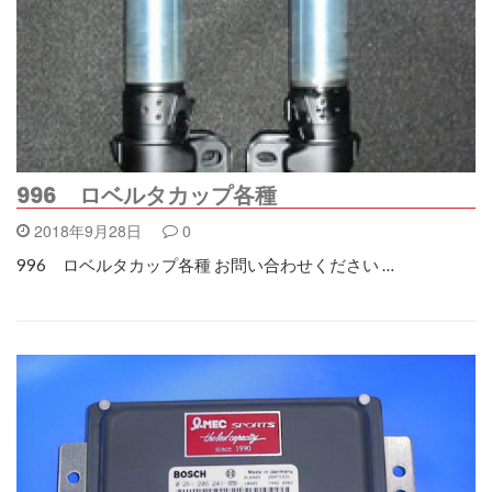
996 ロベルタカップ各種
2018年9月28日
0
996 ロベルタカップ各種 お問い合わせください …