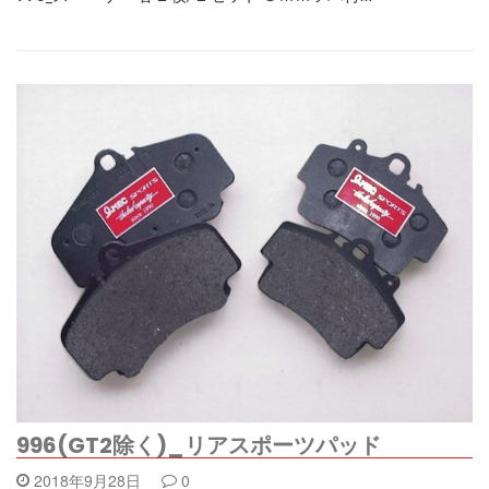
996(GT2除く)_リアスポーツパッド
2018年9月28日
0