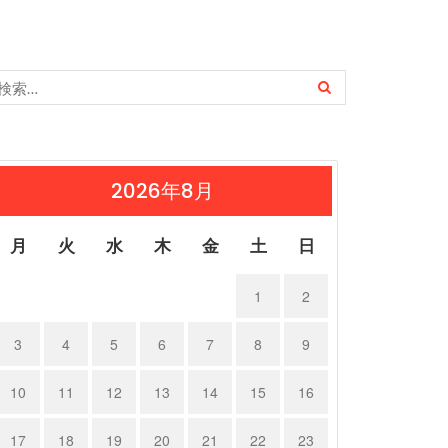
2026年8月
月
火
水
木
金
土
日
1
2
3
4
5
6
7
8
9
10
11
12
13
14
15
16
17
18
19
20
21
22
23