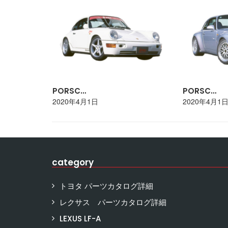
PORSC…
PORSC…
2020年4月1日
2020年4月1
category
トヨタ パーツカタログ詳細
レクサス パーツカタログ詳細
LEXUS LF-A