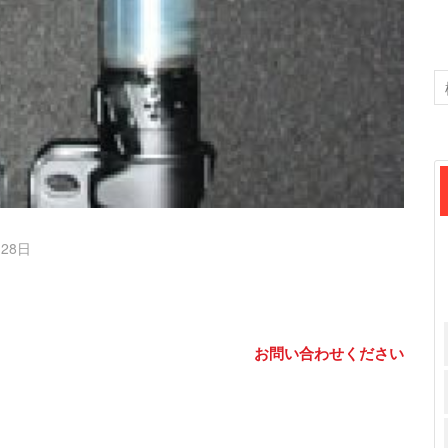
月28日
お問い合わせください