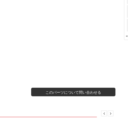
このパーツについて問い合わせる