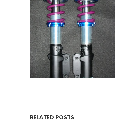
RELATED POSTS