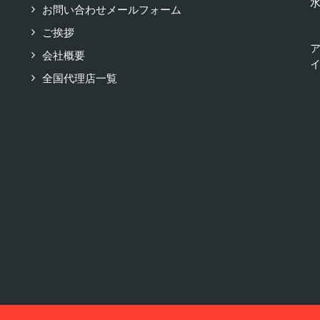
お問い合わせメールフォーム
ご挨拶
会社概要
イ
全国代理店一覧