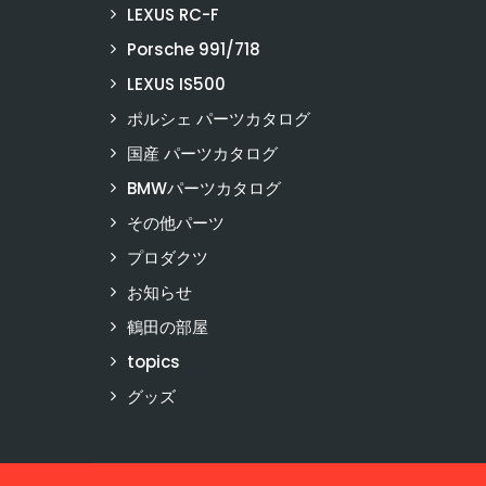
LEXUS RC-F
Porsche 991/718
LEXUS IS500
ポルシェ パーツカタログ
国産 パーツカタログ
BMWパーツカタログ
その他パーツ
プロダクツ
お知らせ
鶴田の部屋
topics
グッズ