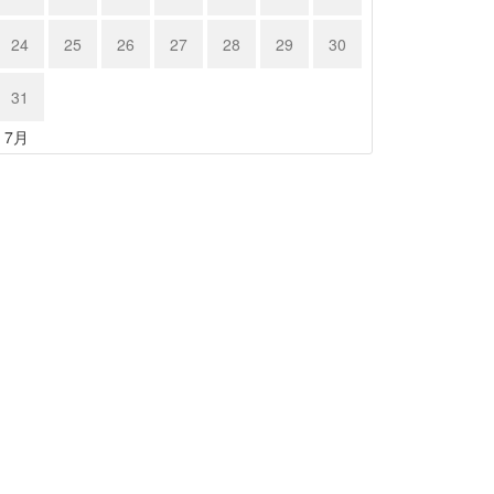
24
25
26
27
28
29
30
31
« 7月