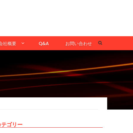
会社概要
Q&A
お問い合わせ
カテゴリー