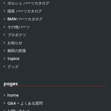
ポルシェ パーツカタログ
国産 パーツカタログ
BMWパーツカタログ
その他パーツ
プロダクツ
お知らせ
鶴田の部屋
topics
グッズ
pages
home
Q&A – よくある質問