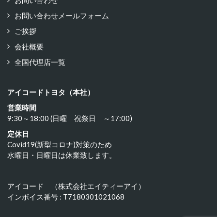
お問い合わせ
お問い合わせメールフォーム
ご挨拶
会社概要
全国代理店一覧
アイコードトヨタ（本社）
営業時間
9:30～18:00 (日曜 祝祭日 ～17:00)
定休日
Covid19(新型コロナ)対策のため
水曜日・日曜日は休業致します。
アイコード （株式会社エイティーアイ）
インボイス番号 : T7180301021068