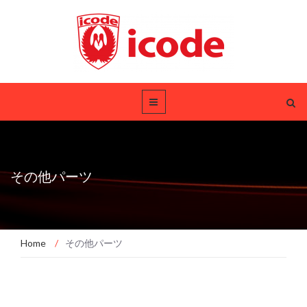
その他パーツ
Home
/
その他パーツ