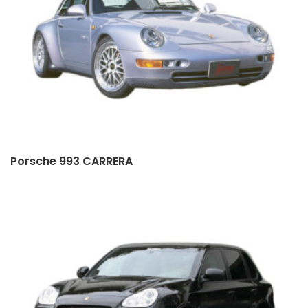
Porsche 993 CARRERA