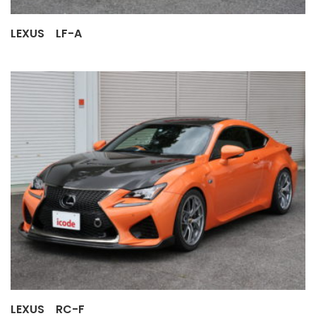
LEXUS LF-A
LEXUS RC-F