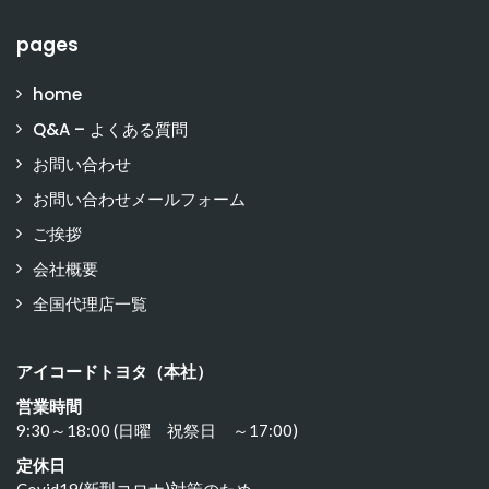
pages
home
Q&A – よくある質問
お問い合わせ
お問い合わせメールフォーム
ご挨拶
会社概要
全国代理店一覧
アイコードトヨタ（本社）
営業時間
9:30～18:00 (日曜 祝祭日 ～17:00)
定休日
Covid19(新型コロナ)対策のため