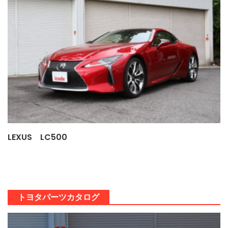
LEXUS LC500
トヨタパーツカタログ