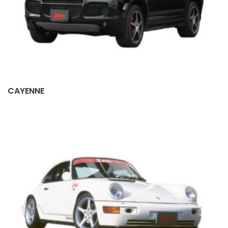
CAYENNE