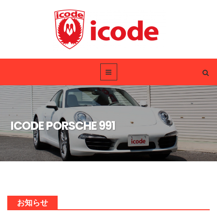
ICODE PORSCHE 991
お知らせ