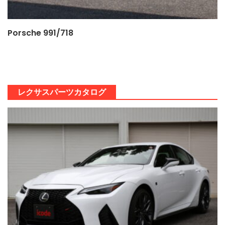
Porsche 991/718
レクサスパーツカタログ