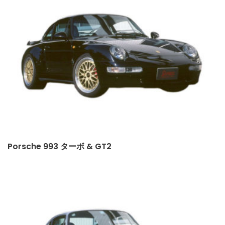
Porsche 993 ターボ & GT2