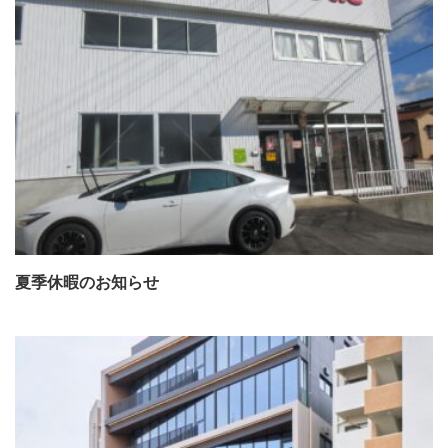
夏季休暇のお知らせ