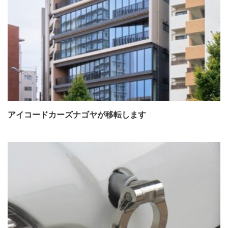
アイコードカーズナゴヤが移転します