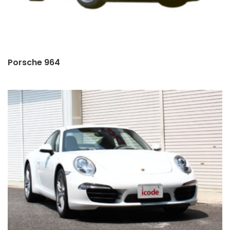
Porsche 964