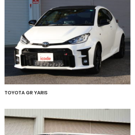
TOYOTA GR YARIS