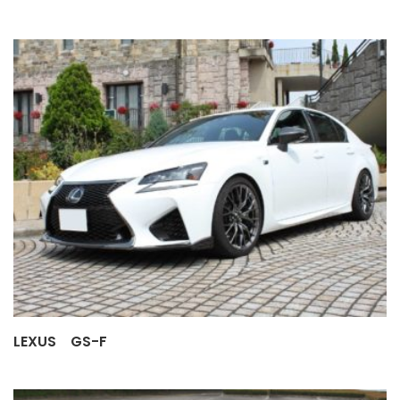
LEXUS GS-F