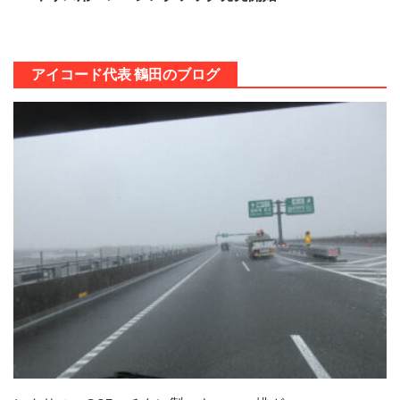
アイコード代表 鶴田のブログ