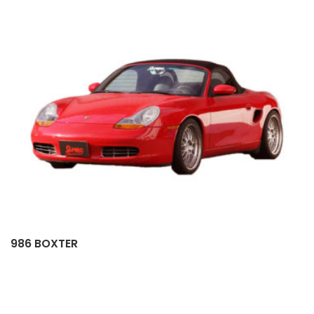
986 BOXTER