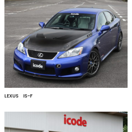
LEXUS IS-F