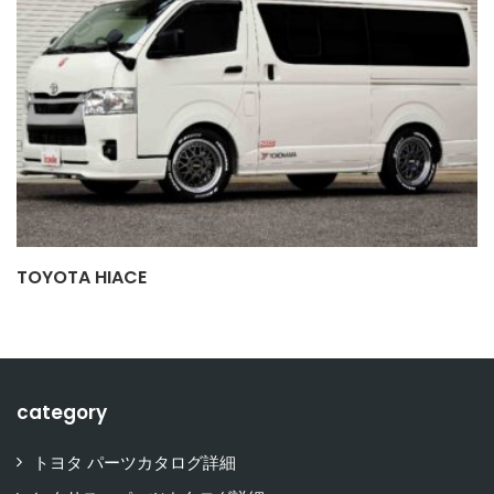
TOYOTA HIACE
category
トヨタ パーツカタログ詳細