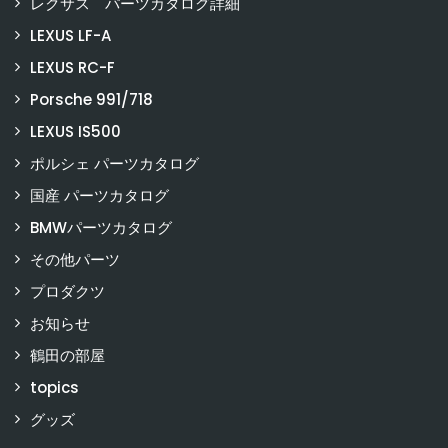
レクサス パーツカタログ詳細
LEXUS LF-A
LEXUS RC-F
Porsche 991/718
LEXUS IS500
ポルシェ パーツカタログ
国産 パーツカタログ
BMWパーツカタログ
その他パーツ
プロダクツ
お知らせ
鶴田の部屋
topics
グッズ