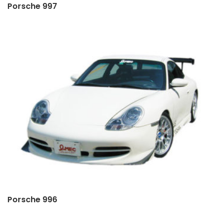
Porsche 997
Porsche 996