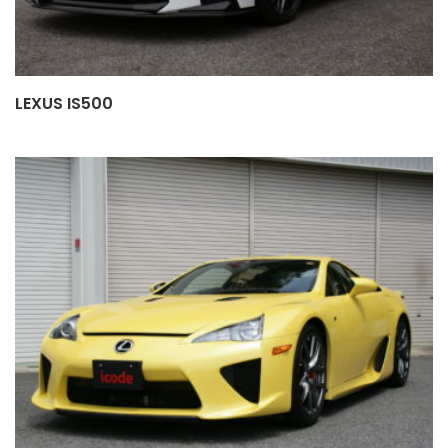
LEXUS IS500