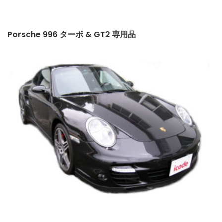
Porsche 996 ターボ & GT2 専用品