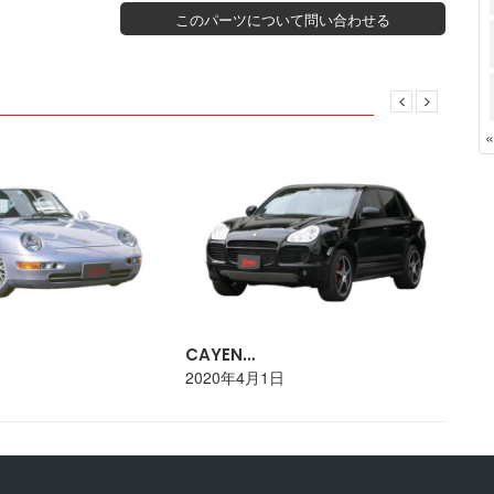
このパーツについて問い合わせる
CAYEN…
PO
日
2020年4月1日
20