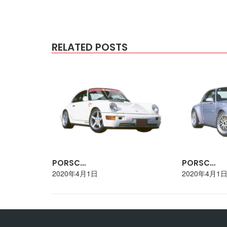
RELATED POSTS
PORSC…
PORSC…
2020年4月1日
2020年4月1