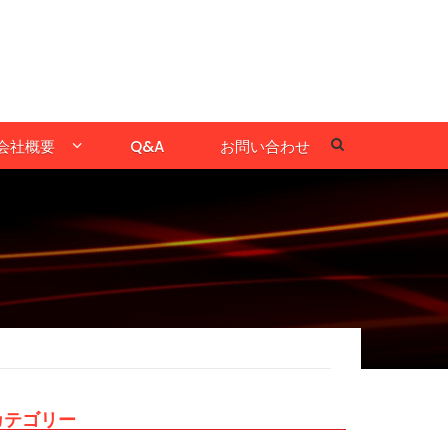
会社概要
Q&A
お問い合わせ
カテゴリー