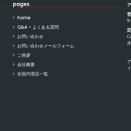
pages
home
9
Q&A – よくある質問
お問い合わせ
C
お問い合わせメールフォーム
ご挨拶
会社概要
イ
全国代理店一覧