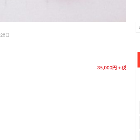
月28日
35,000円＋税