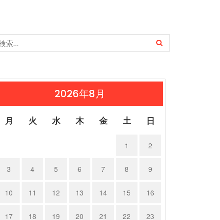
2026年8月
月
火
水
木
金
土
日
1
2
3
4
5
6
7
8
9
10
11
12
13
14
15
16
17
18
19
20
21
22
23