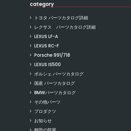
category
トヨタ パーツカタログ詳細
レクサス パーツカタログ詳細
LEXUS LF-A
LEXUS RC-F
Porsche 991/718
LEXUS IS500
ポルシェ パーツカタログ
国産 パーツカタログ
BMWパーツカタログ
その他パーツ
プロダクツ
お知らせ
鶴田の部屋