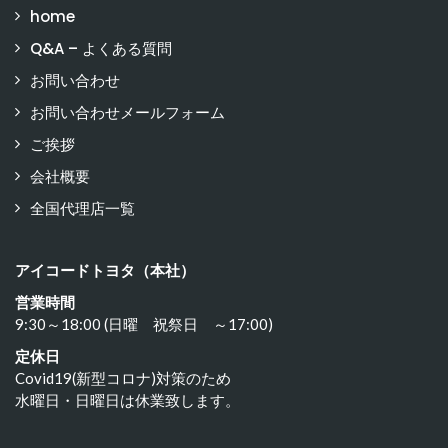
home
Q&A – よくある質問
お問い合わせ
お問い合わせメールフォーム
ご挨拶
会社概要
全国代理店一覧
アイコードトヨタ（本社）
営業時間
9:30～18:00 (日曜 祝祭日 ～17:00)
定休日
Covid19(新型コロナ)対策のため
水曜日・日曜日は休業致します。