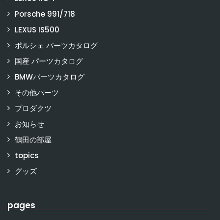
Porsche 991/718
LEXUS IS500
ポルシェ パーツカタログ
国産 パーツカタログ
BMWパーツカタログ
その他パーツ
プロダクツ
お知らせ
鶴田の部屋
topics
グッズ
pages