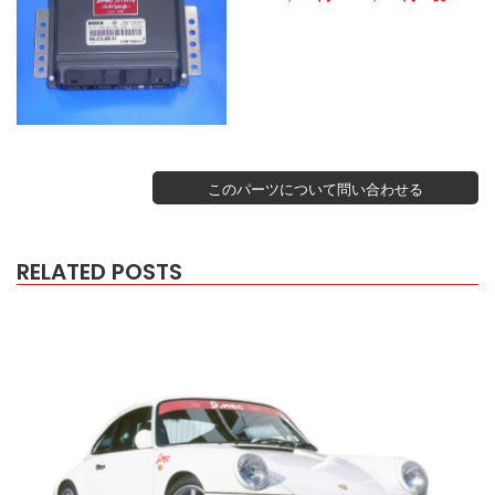
このパーツについて問い合わせる
RELATED POSTS