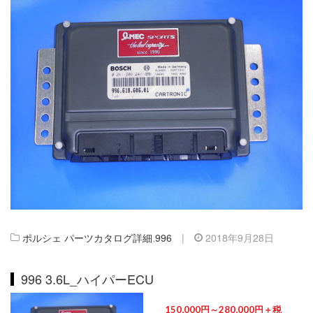
ポルシェ パーツカタログ詳細
,
996
|
2018年9月28日
996 3.6L_ハイパーECU
150,000円～280,000円＋税