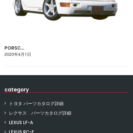
PORSC…
2020年4月1日
category
トヨタ パーツカタログ詳細
レクサス パーツカタログ詳細
LEXUS LF-A
LEXUS RC-F