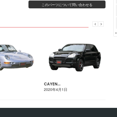
このパーツについて問い合わせる
CAYEN…
PO
日
2020年4月1日
20