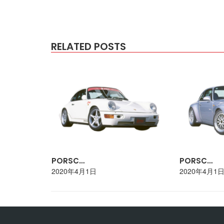
RELATED POSTS
PORSC…
PORSC…
2020年4月1日
2020年4月1