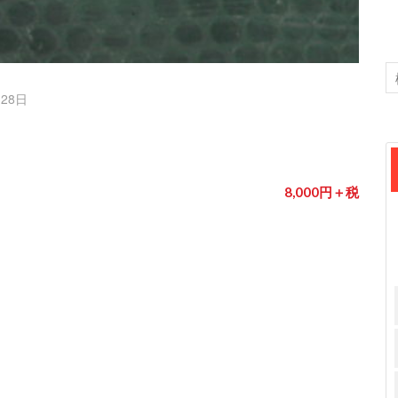
月28日
8,000円＋税