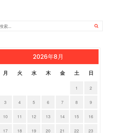
2026年8月
月
火
水
木
金
土
日
1
2
3
4
5
6
7
8
9
10
11
12
13
14
15
16
17
18
19
20
21
22
23