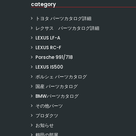
category
トヨタ パーツカタログ詳細
レクサス パーツカタログ詳細
LEXUS LF-A
LEXUS RC-F
Porsche 991/718
LEXUS IS500
ポルシェ パーツカタログ
国産 パーツカタログ
BMWパーツカタログ
その他パーツ
プロダクツ
お知らせ
鶴田の部屋