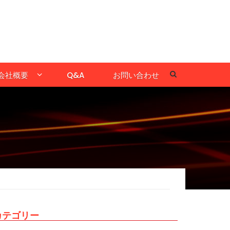
会社概要
Q&A
お問い合わせ
カテゴリー