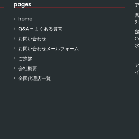
pages
home
9
Q&A – よくある質問
お問い合わせ
C
お問い合わせメールフォーム
ご挨拶
会社概要
イ
全国代理店一覧