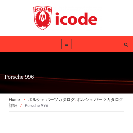
Porsche 996
Home
/
ポルシェ パーツカタログ
,
ポルシェ パーツカタログ
詳細
/
Porsche 996