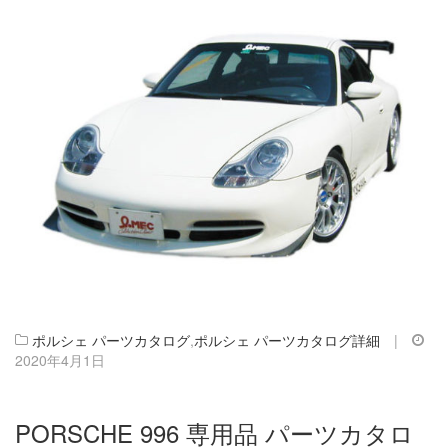
ポルシェ パーツカタログ
,
ポルシェ パーツカタログ詳細
|
2020年4月1日
PORSCHE 996 専用品 パーツカタロ