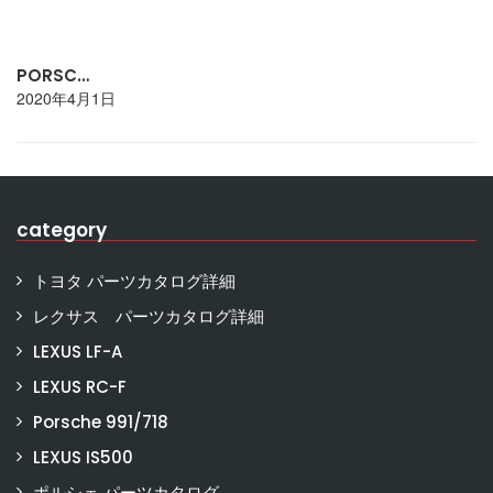
PORSC…
2020年4月1日
category
トヨタ パーツカタログ詳細
レクサス パーツカタログ詳細
LEXUS LF-A
LEXUS RC-F
Porsche 991/718
LEXUS IS500
ポルシェ パーツカタログ