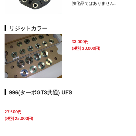
強化品ではありません。
リジットカラー
33,000円
(税別 30,000円)
996(ターボGT3共通) UFS
27,500円
(税別 25,000円)