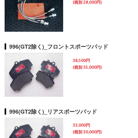
(税別 28,000円)
996(GT2除く)_フロントスポーツパッド
38,500円
(税別 35,000円)
996(GT2除く)_リアスポーツパッド
33,000円
(税別 30,000円)