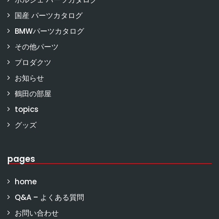
国産 パーツカタログ
BMWパーツカタログ
その他パーツ
プロダクツ
お知らせ
鶴田の部屋
topics
グッズ
pages
home
Q&A – よくある質問
お問い合わせ