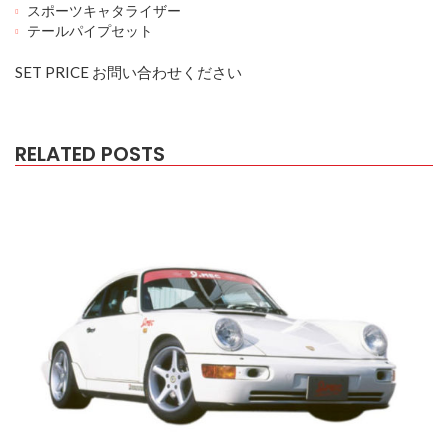
スポーツキャタライザー
テールパイプセット
SET PRICE お問い合わせください
RELATED POSTS