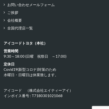
お問い合わせメールフォーム
ご挨拶
会社概要
全国代理店一覧
アイコードトヨタ（本社）
営業時間
9:30～18:00 (日曜 祝祭日 ～17:00)
定休日
Covid19(新型コロナ)対策のため
水曜日・日曜日は休業致します。
アイコード （株式会社エイティーアイ）
インボイス番号 : T7180301021068