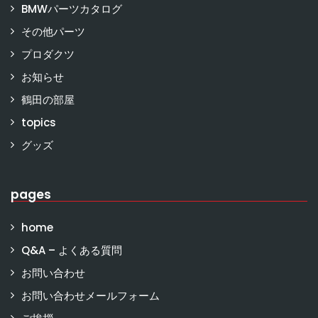
BMWパーツカタログ
その他パーツ
プロダクツ
お知らせ
鶴田の部屋
topics
グッズ
pages
home
Q&A – よくある質問
お問い合わせ
お問い合わせメールフォーム