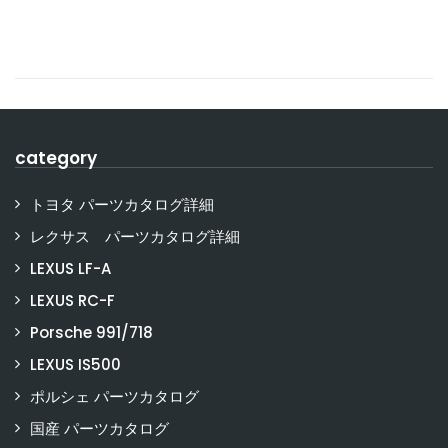
category
トヨタ パーツカタログ詳細
レクサス パーツカタログ詳細
LEXUS LF-A
LEXUS RC-F
Porsche 991/718
LEXUS IS500
ポルシェ パーツカタログ
国産 パーツカタログ