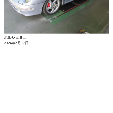
ポルシェ９…
2024年5月17日