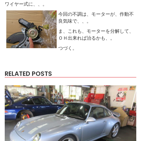
ワイヤー式に、、。
今回の不調は、モーターが、作動不
良気味で、、。
ま、これも、モーターを分解して、
ＯＨ出来れば治るかも、。
つづく。
RELATED POSTS