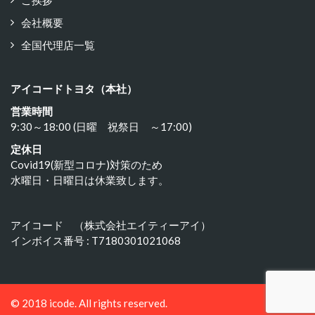
ご挨拶
会社概要
全国代理店一覧
アイコードトヨタ（本社）
営業時間
9:30～18:00 (日曜 祝祭日 ～17:00)
定休日
Covid19(新型コロナ)対策のため
水曜日・日曜日は休業致します。
アイコード （株式会社エイティーアイ）
インボイス番号 : T7180301021068
© 2018 icode. All rights reserved.