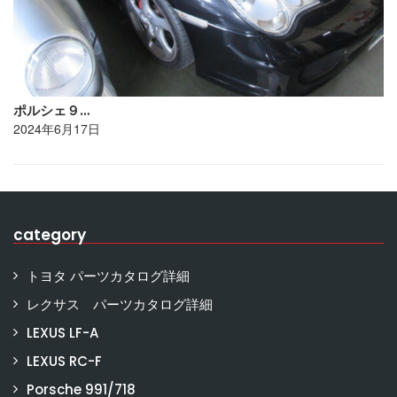
ポルシェ９…
2024年6月17日
category
トヨタ パーツカタログ詳細
レクサス パーツカタログ詳細
LEXUS LF-A
LEXUS RC-F
Porsche 991/718