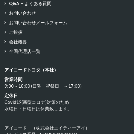
Q&A – よくある質問
お問い合わせ
お問い合わせメールフォーム
ご挨拶
会社概要
全国代理店一覧
アイコードトヨタ（本社）
営業時間
9:30～18:00 (日曜 祝祭日 ～17:00)
定休日
Covid19(新型コロナ)対策のため
水曜日・日曜日は休業致します。
アイコード （株式会社エイティーアイ）