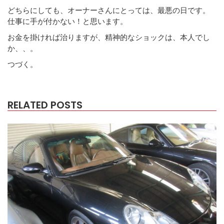
どちらにしても、オーナーさんにとっては、最悪の日です。
仕事に手が付かない！と思います。
お金を掛ければ治りますが、精神的なショックは、本人でし
か、、。
つづく。
RELATED POSTS