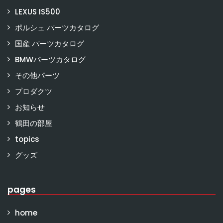
LEXUS IS500
ポルシェ パーツカタログ
国産 パーツカタログ
BMWパーツカタログ
その他パーツ
プロダクツ
お知らせ
鶴田の部屋
topics
グッズ
pages
home