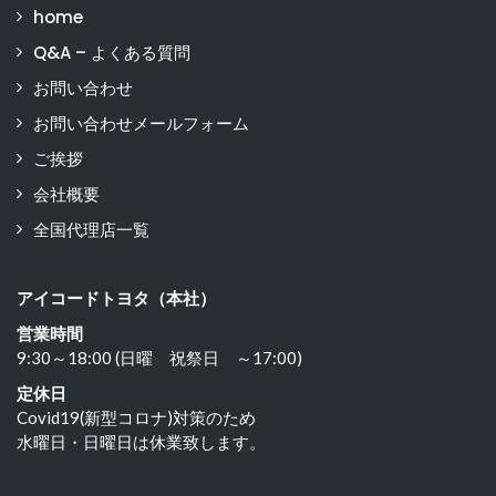
home
Q&A – よくある質問
お問い合わせ
お問い合わせメールフォーム
ご挨拶
会社概要
全国代理店一覧
アイコードトヨタ（本社）
営業時間
9:30～18:00 (日曜 祝祭日 ～17:00)
定休日
Covid19(新型コロナ)対策のため
水曜日・日曜日は休業致します。