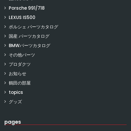
Porsche 991/718
LEXUS IS500
ポルシェ パーツカタログ
国産 パーツカタログ
BMWパーツカタログ
その他パーツ
プロダクツ
お知らせ
鶴田の部屋
topics
グッズ
pages