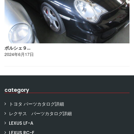
ポルシェ９…
2024年6月17日
category
トヨタ パーツカタログ詳細
レクサス パーツカタログ詳細
LEXUS LF-A
LEXUS RC-F