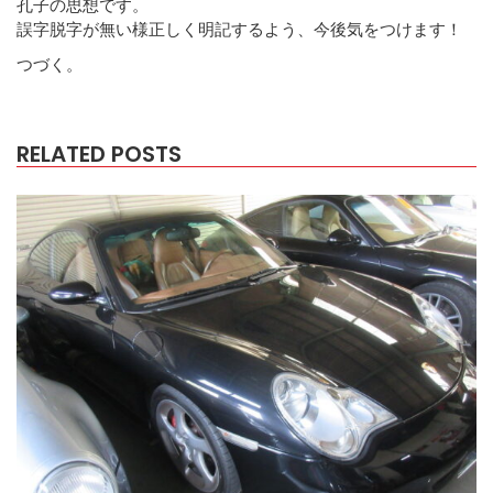
孔子の思想です。
誤字脱字が無い様正しく明記するよう、今後気をつけます！
つづく。
RELATED POSTS