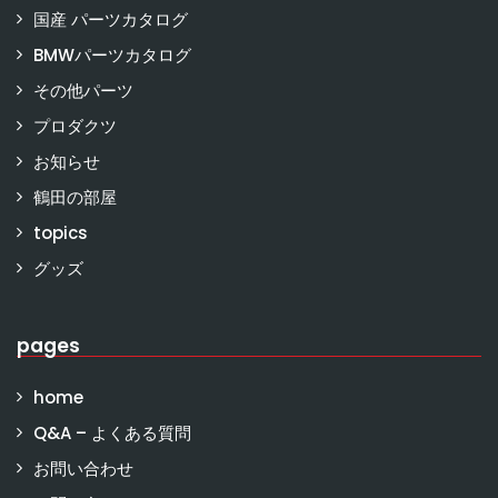
国産 パーツカタログ
BMWパーツカタログ
その他パーツ
プロダクツ
お知らせ
鶴田の部屋
topics
グッズ
pages
home
Q&A – よくある質問
お問い合わせ