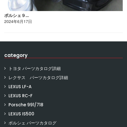
ポルシェ９…
2024年6月17日
category
トヨタ パーツカタログ詳細
レクサス パーツカタログ詳細
LEXUS LF-A
LEXUS RC-F
Porsche 991/718
LEXUS IS500
ポルシェ パーツカタログ