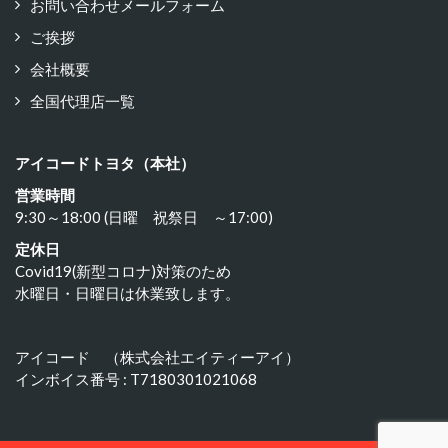
お問い合わせメールフォーム
ご挨拶
会社概要
全国代理店一覧
アイコードトヨタ（本社）
営業時間
9:30～18:00 (日曜 祝祭日 ～17:00)
定休日
Covid19(新型コロナ)対策のため
水曜日・日曜日は休業致します。
アイコード （株式会社エイティーアイ）
インボイス番号 : T7180301021068