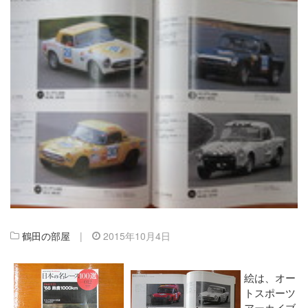
鶴田の部屋
|
2015年10月4日
絵は、オー
トスポーツ
アーカイブ