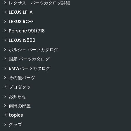
レクサス パーツカタログ詳細
LEXUS LF-A
LEXUS RC-F
Porsche 991/718
LEXUS IS500
ポルシェ パーツカタログ
国産 パーツカタログ
BMWパーツカタログ
その他パーツ
プロダクツ
お知らせ
鶴田の部屋
topics
グッズ