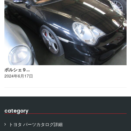
ポルシェ９…
2024年6月17日
category
トヨタ パーツカタログ詳細