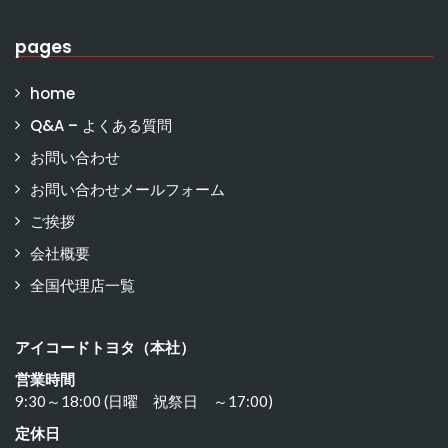
pages
home
Q&A – よくある質問
お問い合わせ
お問い合わせメールフォーム
ご挨拶
会社概要
全国代理店一覧
アイコードトヨタ（本社）
営業時間
9:30～18:00 (日曜 祝祭日 ～17:00)
定休日