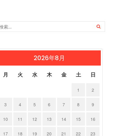
2026年8月
月
火
水
木
金
土
日
1
2
3
4
5
6
7
8
9
10
11
12
13
14
15
16
17
18
19
20
21
22
23