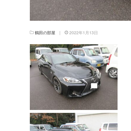
鶴田の部屋
|
2022年1月13日