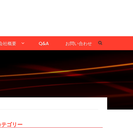
会社概要
Q&A
お問い合わせ
カテゴリー