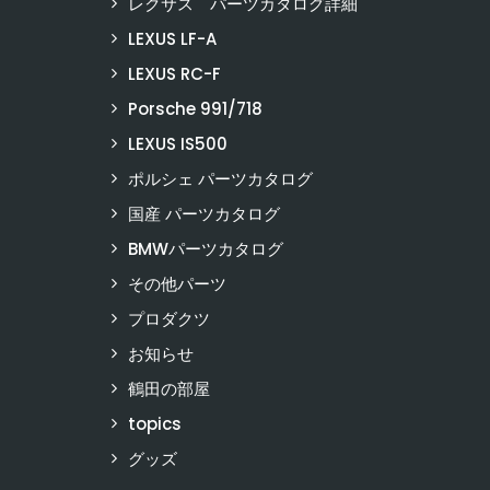
レクサス パーツカタログ詳細
LEXUS LF-A
LEXUS RC-F
Porsche 991/718
LEXUS IS500
ポルシェ パーツカタログ
国産 パーツカタログ
BMWパーツカタログ
その他パーツ
プロダクツ
お知らせ
鶴田の部屋
topics
グッズ