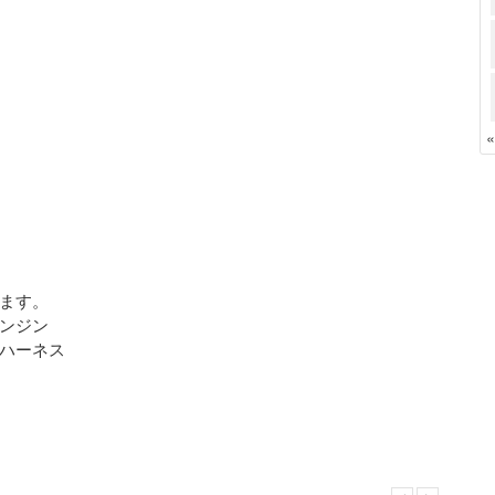
ます。
ンジン
ハーネス