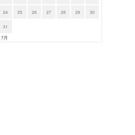
24
25
26
27
28
29
30
31
« 7月