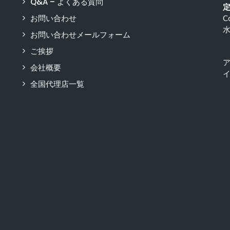
Q&A – よくある質問
お問い合わせ
C
お問い合わせメールフォーム
ご挨拶
会社概要
イ
全国代理店一覧