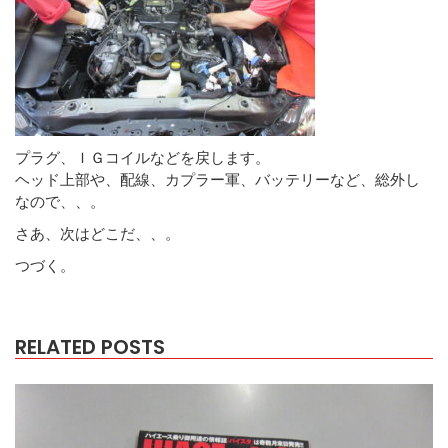
プラグ、ＩＧコイルなどを戻します。
ヘッド上部や、配線、カプラー軍、バッテリーなど、総外し
なので、、。
さあ、次はどこだ、、。
つづく。
RELATED POSTS