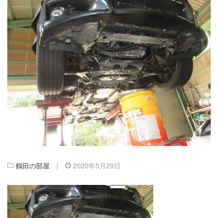
鶴田の部屋
|
2020年5月29日