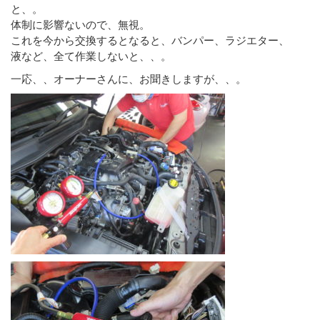
と、。
体制に影響ないので、無視。
これを今から交換するとなると、バンパー、ラジエター、
液など、全て作業しないと、、。
一応、、オーナーさんに、お聞きしますが、、。