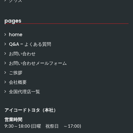
グッズ
pages
home
Q&A – よくある質問
お問い合わせ
お問い合わせメールフォーム
ご挨拶
会社概要
全国代理店一覧
アイコードトヨタ（本社）
営業時間
9:30～18:00 (日曜 祝祭日 ～17:00)