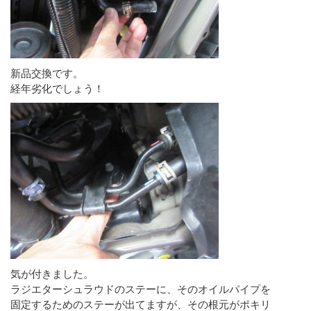
新品交換です。
経年劣化でしょう！
気が付きました。
ラジエターシュラウドのステーに、そのオイルパイプを
固定するためのステーが出てますが、その根元がポキリ