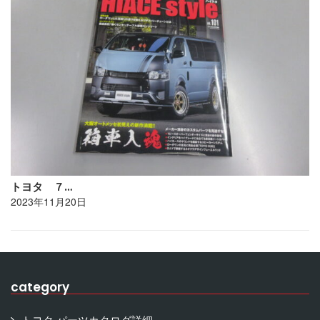
トヨタ ７…
2023年11月20日
category