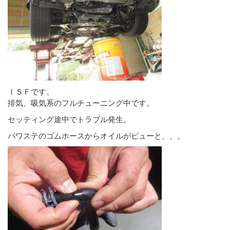
ＩＳＦです。
排気、吸気系のフルチューニング中です。
セッティング途中でトラブル発生。
パワステのゴムホースからオイルがピューと、、。