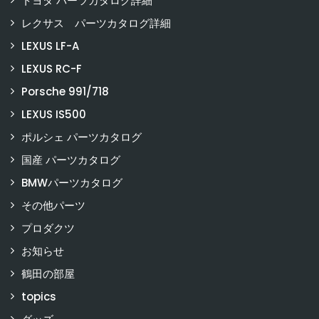
トヨタ パーツカタログ詳細
レクサス パーツカタログ詳細
LEXUS LF-A
LEXUS RC-F
Porsche 991/718
LEXUS IS500
ポルシェ パーツカタログ
国産 パーツカタログ
BMWパーツカタログ
その他パーツ
プロダクツ
お知らせ
鶴田の部屋
topics