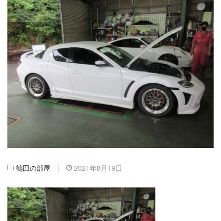
鶴田の部屋
|
2021年8月19日