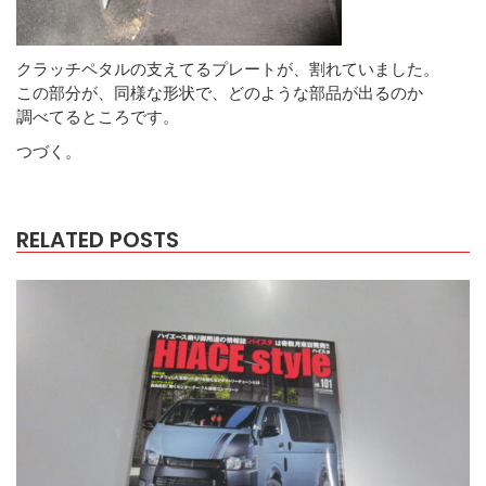
クラッチペタルの支えてるプレートが、割れていました。
この部分が、同様な形状で、どのような部品が出るのか
調べてるところです。
つづく。
RELATED POSTS