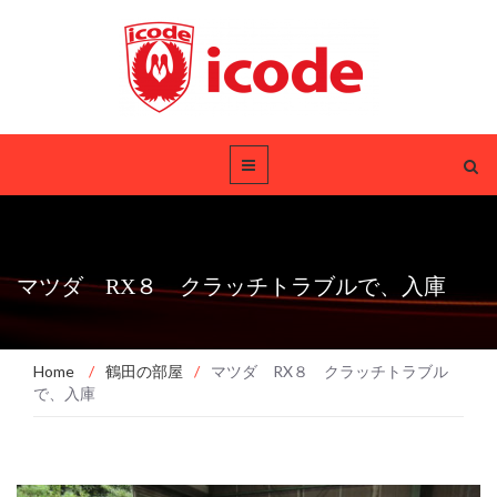
マツダ RX８ クラッチトラブルで、入庫
Home
/
鶴田の部屋
/
マツダ RX８ クラッチトラブル
で、入庫