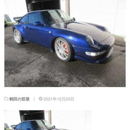
鶴田の部屋
|
2021年12月20日