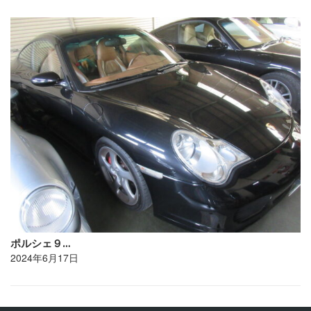
ポルシェ９…
2024年6月17日