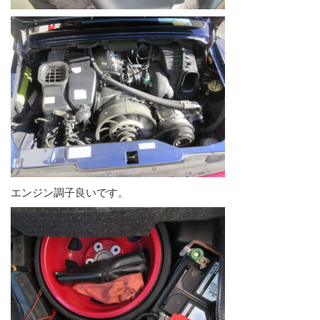
エンジン調子良いです。