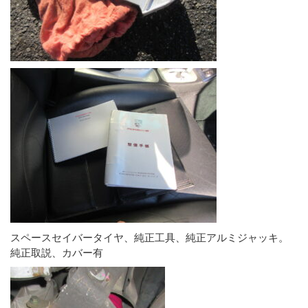
スペースセイバータイヤ、純正工具、純正アルミジャッキ。
純正取説、カバー有