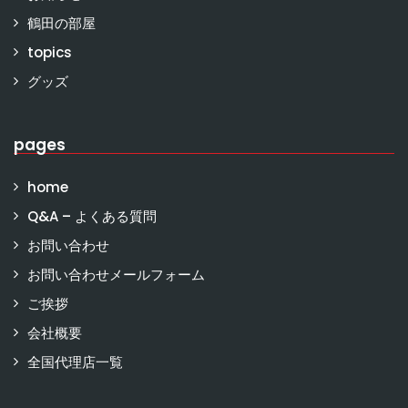
鶴田の部屋
topics
グッズ
pages
home
Q&A – よくある質問
お問い合わせ
お問い合わせメールフォーム
ご挨拶
会社概要
全国代理店一覧