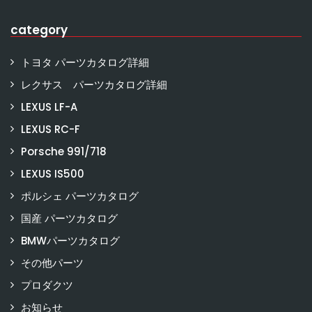
category
トヨタ パーツカタログ詳細
レクサス パーツカタログ詳細
LEXUS LF-A
LEXUS RC-F
Porsche 991/718
LEXUS IS500
ポルシェ パーツカタログ
国産 パーツカタログ
BMWパーツカタログ
その他パーツ
プロダクツ
お知らせ