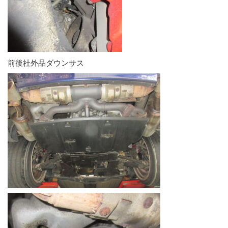
前後社外品ダウンサス