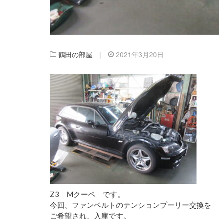
鶴田の部屋
|
2021年3月20日
Z3 Mクーペ です。
今回、ファンベルトのテンションプーリー交換を
ご希望され、入庫です。