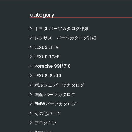
category
トヨタ パーツカタログ詳細
レクサス パーツカタログ詳細
LEXUS LF-A
LEXUS RC-F
Porsche 991/718
LEXUS IS500
ポルシェ パーツカタログ
国産 パーツカタログ
BMWパーツカタログ
その他パーツ
プロダクツ