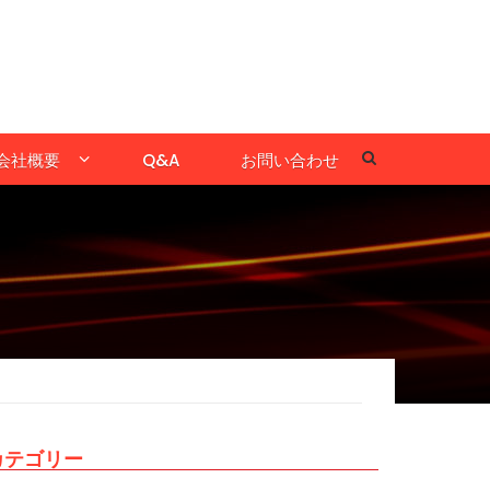
会社概要
Q&A
お問い合わせ
カテゴリー