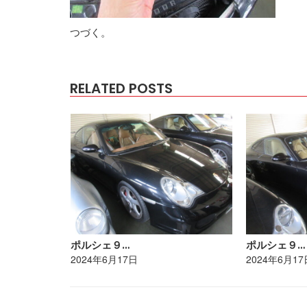
つづく。
RELATED POSTS
ポルシェ９…
ポルシェ９…
2024年6月17日
2024年6月17