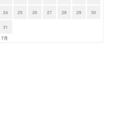
24
25
26
27
28
29
30
31
« 7月