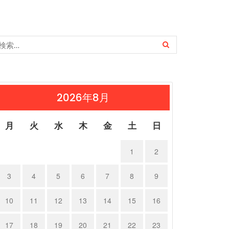
2026年8月
月
火
水
木
金
土
日
1
2
3
4
5
6
7
8
9
10
11
12
13
14
15
16
17
18
19
20
21
22
23