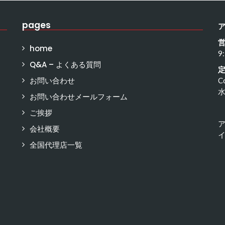
pages
home
9
Q&A – よくある質問
お問い合わせ
C
お問い合わせメールフォーム
ご挨拶
会社概要
イ
全国代理店一覧