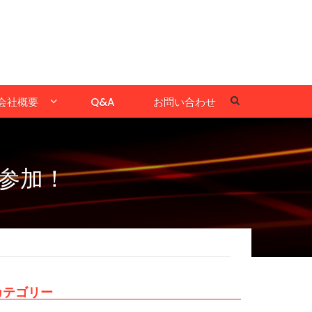
会社概要
Q&A
お問い合わせ
に参加！
カテゴリー