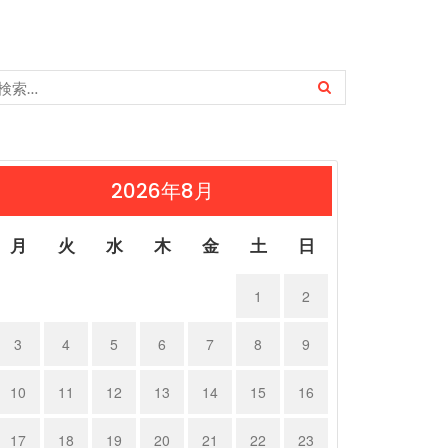
2026年8月
月
火
水
木
金
土
日
1
2
3
4
5
6
7
8
9
10
11
12
13
14
15
16
17
18
19
20
21
22
23