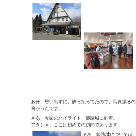
多分、思い出すに、酔っ払ってたので、写真撮るの
旨かったです。
さあ、今回のハイライト、姫路城に到着。
アタシャ、ここは初めての訪問であります。
まあ、姫路城については