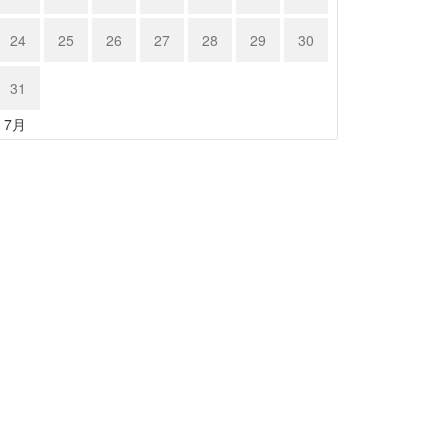
24
25
26
27
28
29
30
31
« 7月