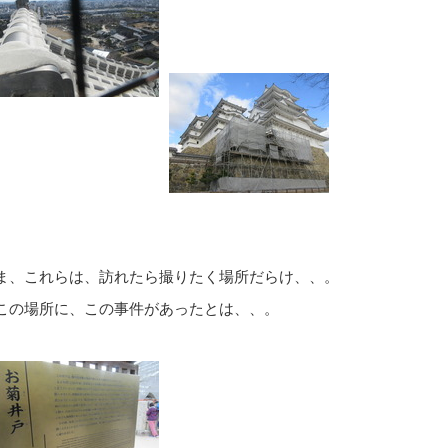
ま、これらは、訪れたら撮りたく場所だらけ、、。
この場所に、この事件があったとは、、。