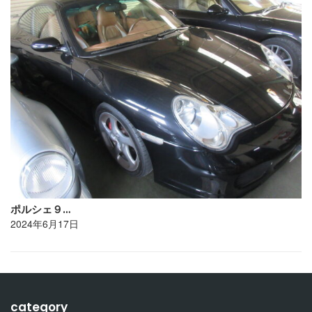
ポルシェ９…
2024年6月17日
category