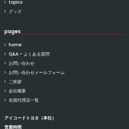
topics
グッズ
pages
home
Q&A – よくある質問
お問い合わせ
お問い合わせメールフォーム
ご挨拶
会社概要
全国代理店一覧
アイコードトヨタ（本社）
営業時間