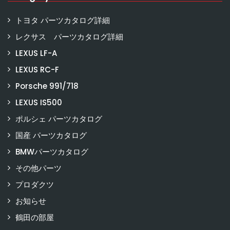
トヨタ パーツカタログ詳細
レクサス パーツカタログ詳細
LEXUS LF-A
LEXUS RC-F
Porsche 991/718
LEXUS IS500
ポルシェ パーツカタログ
国産 パーツカタログ
BMWパーツカタログ
その他パーツ
プロダクツ
お知らせ
鶴田の部屋