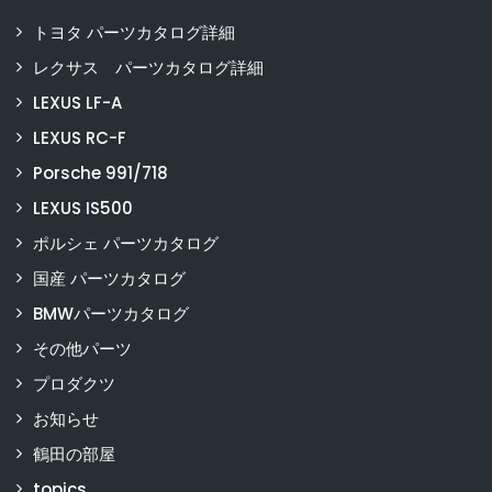
トヨタ パーツカタログ詳細
レクサス パーツカタログ詳細
LEXUS LF-A
LEXUS RC-F
Porsche 991/718
LEXUS IS500
ポルシェ パーツカタログ
国産 パーツカタログ
BMWパーツカタログ
その他パーツ
プロダクツ
お知らせ
鶴田の部屋
topics