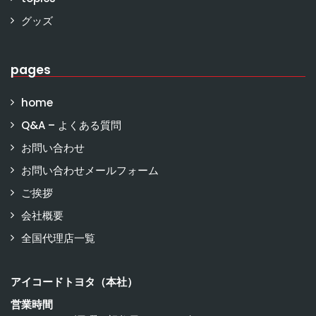
グッズ
pages
home
Q&A – よくある質問
お問い合わせ
お問い合わせメールフォーム
ご挨拶
会社概要
全国代理店一覧
アイコードトヨタ（本社）
営業時間