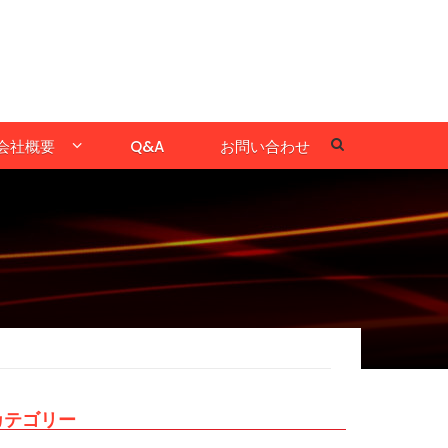
会社概要
Q&A
お問い合わせ
カテゴリー