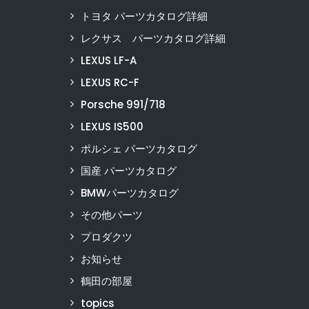
トヨタ パーツカタログ詳細
レクサス パーツカタログ詳細
LEXUS LF-A
LEXUS RC-F
Porsche 991/718
LEXUS IS500
ポルシェ パーツカタログ
国産 パーツカタログ
BMWパーツカタログ
その他パーツ
プロダクツ
お知らせ
鶴田の部屋
topics