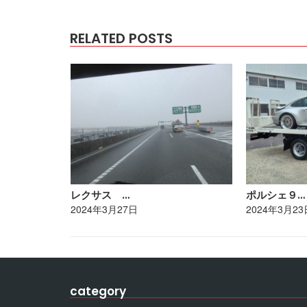
RELATED POSTS
レクサス …
ポルシェ９…
2024年3月27日
2024年3月23
category