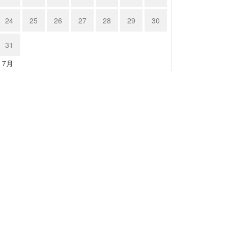
24
25
26
27
28
29
30
31
« 7月