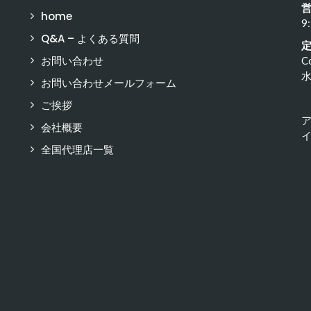
home
9
Q&A – よくある質問
お問い合わせ
C
お問い合わせメールフォーム
ご挨拶
会社概要
イ
全国代理店一覧