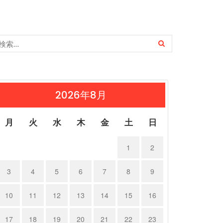
2026年8月
月
火
水
木
金
土
日
1
2
3
4
5
6
7
8
9
10
11
12
13
14
15
16
17
18
19
20
21
22
23