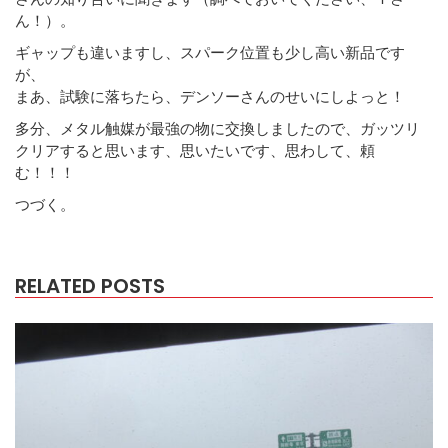
ん！）。
ギャップも違いますし、スパーク位置も少し高い新品です
が、
まあ、試験に落ちたら、デンソーさんのせいにしよっと！
多分、メタル触媒が最強の物に交換しましたので、ガッツリ
クリアすると思います、思いたいです、思わして、頼
む！！！
つづく。
RELATED POSTS