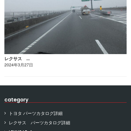
レクサス …
2024年3月27日
category
トヨタ パーツカタログ詳細
レクサス パーツカタログ詳細