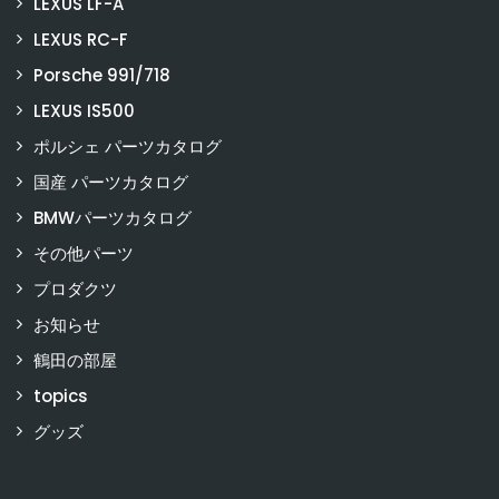
LEXUS LF-A
LEXUS RC-F
Porsche 991/718
LEXUS IS500
ポルシェ パーツカタログ
国産 パーツカタログ
BMWパーツカタログ
その他パーツ
プロダクツ
お知らせ
鶴田の部屋
topics
グッズ