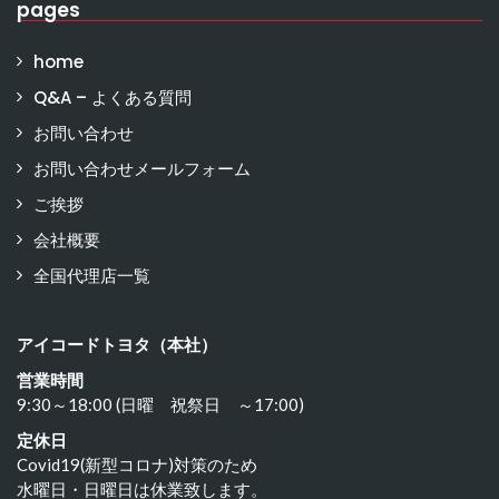
pages
home
Q&A – よくある質問
お問い合わせ
お問い合わせメールフォーム
ご挨拶
会社概要
全国代理店一覧
アイコードトヨタ（本社）
営業時間
9:30～18:00 (日曜 祝祭日 ～17:00)
定休日
Covid19(新型コロナ)対策のため
水曜日・日曜日は休業致します。