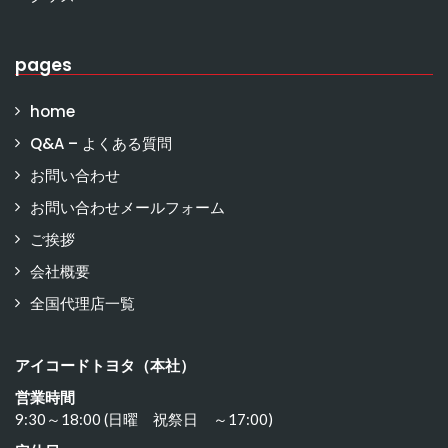
pages
home
Q&A – よくある質問
お問い合わせ
お問い合わせメールフォーム
ご挨拶
会社概要
全国代理店一覧
アイコードトヨタ（本社）
営業時間
9:30～18:00 (日曜 祝祭日 ～17:00)