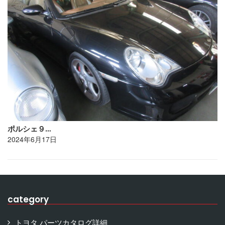
ポルシェ９…
2024年6月17日
category
トヨタ パーツカタログ詳細