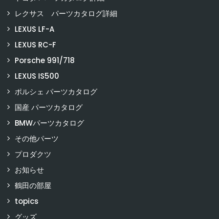
レクサス パーツカタログ詳細
LEXUS LF-A
LEXUS RC-F
Porsche 991/718
LEXUS IS500
ポルシェ パーツカタログ
国産 パーツカタログ
BMWパーツカタログ
その他パーツ
プロダクツ
お知らせ
鶴田の部屋
topics
グッズ