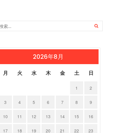
2026年8月
月
火
水
木
金
土
日
1
2
3
4
5
6
7
8
9
10
11
12
13
14
15
16
17
18
19
20
21
22
23