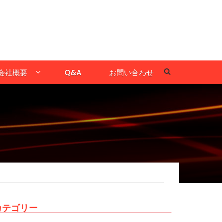
会社概要
Q&A
お問い合わせ
カテゴリー