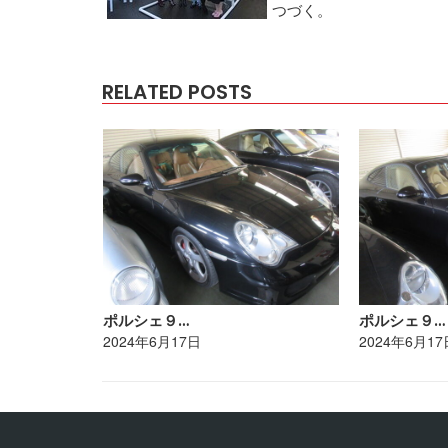
つづく。
RELATED POSTS
ポルシェ９…
ポルシェ９…
2024年6月17日
2024年6月17