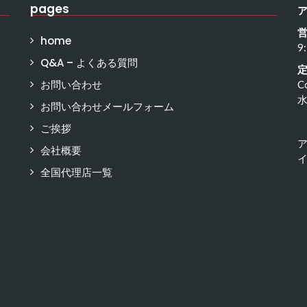
pages
home
9
Q&A – よくある質問
お問い合わせ
C
お問い合わせメールフォーム
ご挨拶
会社概要
イ
全国代理店一覧