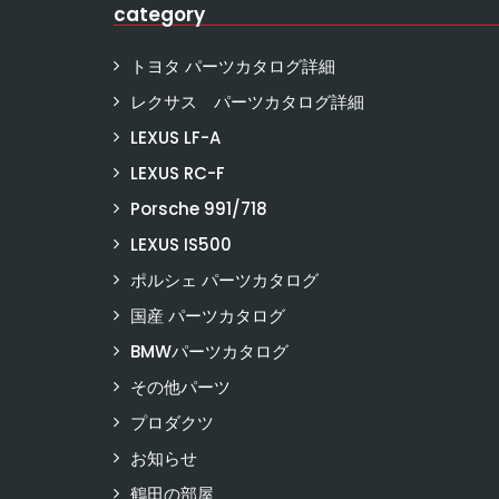
category
トヨタ パーツカタログ詳細
レクサス パーツカタログ詳細
LEXUS LF-A
LEXUS RC-F
Porsche 991/718
LEXUS IS500
ポルシェ パーツカタログ
国産 パーツカタログ
BMWパーツカタログ
その他パーツ
プロダクツ
お知らせ
鶴田の部屋