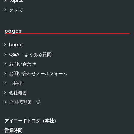
topics
グッズ
pages
home
Q&A – よくある質問
お問い合わせ
お問い合わせメールフォーム
ご挨拶
会社概要
全国代理店一覧
アイコードトヨタ（本社）
営業時間