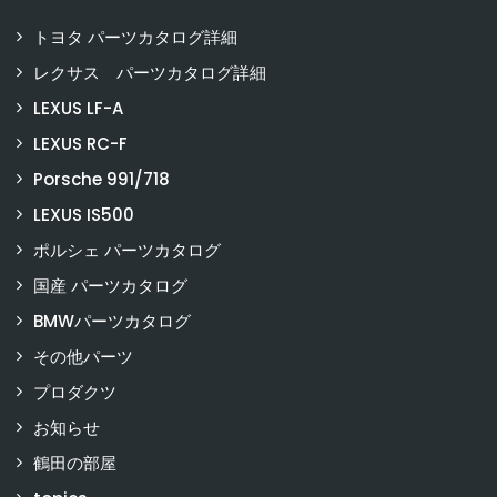
トヨタ パーツカタログ詳細
レクサス パーツカタログ詳細
LEXUS LF-A
LEXUS RC-F
Porsche 991/718
LEXUS IS500
ポルシェ パーツカタログ
国産 パーツカタログ
BMWパーツカタログ
その他パーツ
プロダクツ
お知らせ
鶴田の部屋