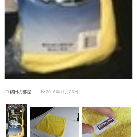
鶴田の部屋
|
2015年11月23日