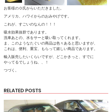
お客様のＯ氏からいただきました。
アメリカ、ハワイからのおみやげです。
これが、すごいのなんの！！！
吸水効果抜群であります。
洗車あとの、水をサーと吸い取ってくれます。
ま、このようなたぐいの商品は色々あると思いますが、
これは、便利、重宝、もらって嬉しい商品であります。
輸入販売したいくらいですが、どこかきっと、すでに
やってるでしょうね、、！
つづく。
RELATED POSTS