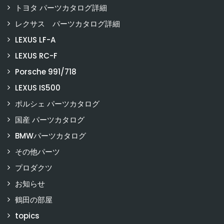
トヨタ パーツカタログ詳細
レクサス パーツカタログ詳細
LEXUS LF-A
LEXUS RC-F
Porsche 991/718
LEXUS IS500
ポルシェ パーツカタログ
国産 パーツカタログ
BMWパーツカタログ
その他パーツ
プロダクツ
お知らせ
鶴田の部屋
topics