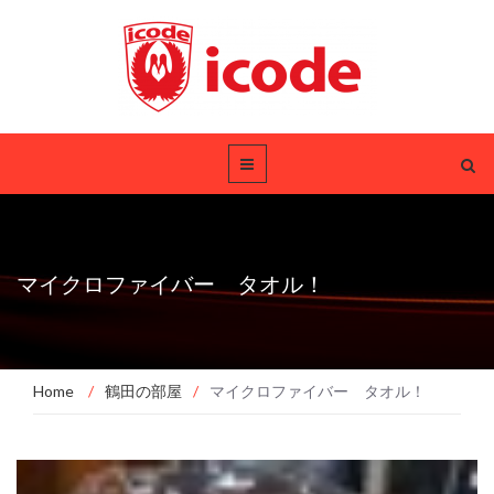
マイクロファイバー タオル！
Home
/
鶴田の部屋
/
マイクロファイバー タオル！