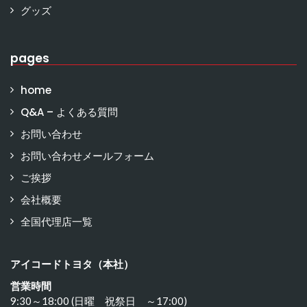
グッズ
pages
home
Q&A – よくある質問
お問い合わせ
お問い合わせメールフォーム
ご挨拶
会社概要
全国代理店一覧
アイコードトヨタ（本社）
営業時間
9:30～18:00 (日曜 祝祭日 ～17:00)