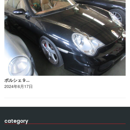
ポルシェ９…
2024年6月17日
category