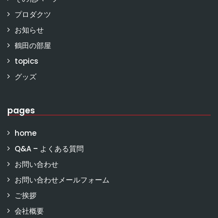
プロダクツ
お知らせ
鶴田の部屋
topics
グッズ
pages
home
Q&A – よくある質問
お問い合わせ
お問い合わせメールフォーム
ご挨拶
会社概要