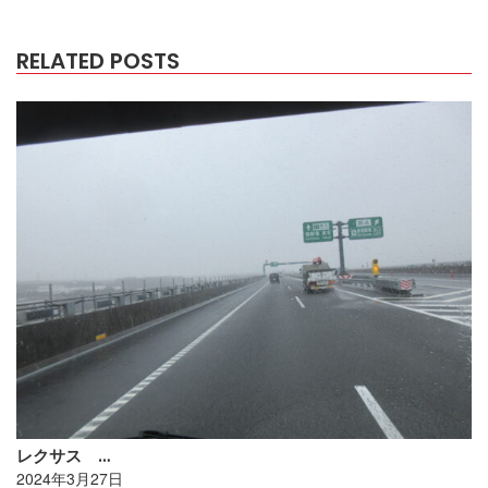
RELATED POSTS
レクサス …
2024年3月27日