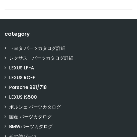
category
トヨタ パーツカタログ詳細
レクサス パーツカタログ詳細
LEXUS LF-A
LEXUS RC-F
Porsche 991/718
LEXUS IS500
ポルシェ パーツカタログ
国産 パーツカタログ
BMWパーツカタログ
その他パーツ