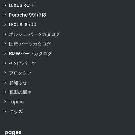
LEXUS RC-F
Porsche 991/718
LEXUS IS500
ポルシェ パーツカタログ
国産 パーツカタログ
BMWパーツカタログ
その他パーツ
プロダクツ
お知らせ
鶴田の部屋
topics
グッズ
pages