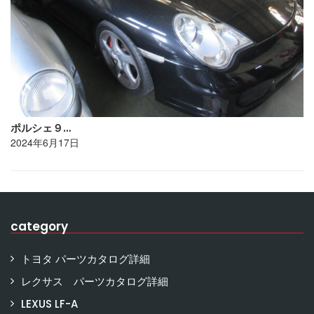
ポルシェ９…
2024年6月17日
category
トヨタ パーツカタログ詳細
レクサス パーツカタログ詳細
LEXUS LF-A