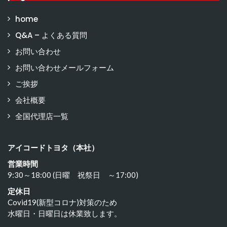
home
Q&A – よくある質問
お問い合わせ
お問い合わせメールフォーム
ご挨拶
会社概要
全国代理店一覧
アイコードトヨタ（本社）
営業時間
9:30～18:00 (日曜 祝祭日 ～17:00)
定休日
Covid19(新型コロナ)対策のため
水曜日・日曜日は休業致します。