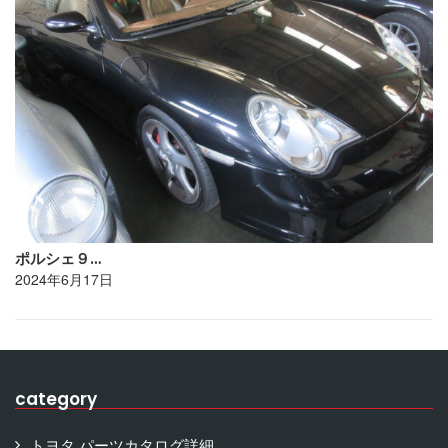
ポルシェ９…
2024年6月17日
category
トヨタ パーツカタログ詳細