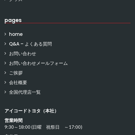
pages
home
Q&A – よくある質問
お問い合わせ
お問い合わせメールフォーム
ご挨拶
会社概要
全国代理店一覧
アイコードトヨタ（本社）
営業時間
9:30～18:00 (日曜 祝祭日 ～17:00)