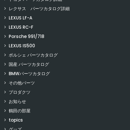
レクサス パーツカタログ詳細
LEXUS LF-A
LEXUS RC-F
Porsche 991/718
LEXUS IS500
ポルシェ パーツカタログ
国産 パーツカタログ
BMWパーツカタログ
その他パーツ
プロダクツ
お知らせ
鶴田の部屋
topics
グッズ