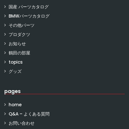
国産 パーツカタログ
BMWパーツカタログ
その他パーツ
プロダクツ
お知らせ
鶴田の部屋
topics
グッズ
pages
home
Q&A – よくある質問
お問い合わせ