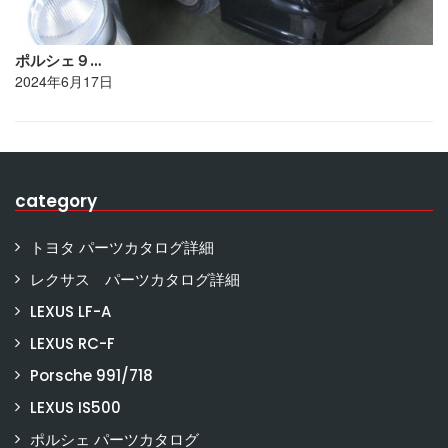
ポルシェ９…
2024年6月17日
category
トヨタ パーツカタログ詳細
レクサス パーツカタログ詳細
LEXUS LF-A
LEXUS RC-F
Porsche 991/718
LEXUS IS500
ポルシェ パーツカタログ