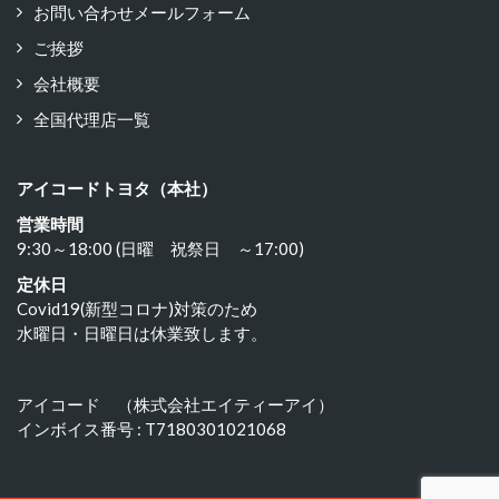
お問い合わせメールフォーム
ご挨拶
会社概要
全国代理店一覧
アイコードトヨタ（本社）
営業時間
9:30～18:00 (日曜 祝祭日 ～17:00)
定休日
Covid19(新型コロナ)対策のため
水曜日・日曜日は休業致します。
アイコード （株式会社エイティーアイ）
インボイス番号 : T7180301021068