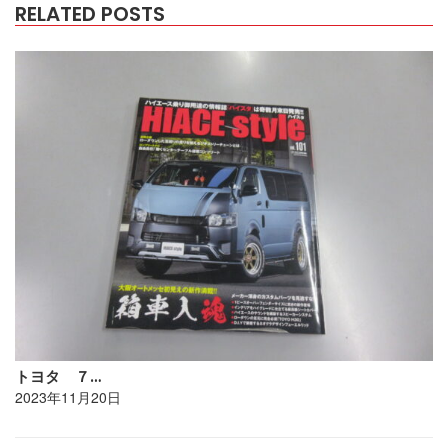
RELATED POSTS
トヨタ ７…
2023年11月20日