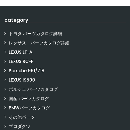
category
トヨタ パーツカタログ詳細
レクサス パーツカタログ詳細
LEXUS LF-A
LEXUS RC-F
Porsche 991/718
LEXUS IS500
ポルシェ パーツカタログ
国産 パーツカタログ
BMWパーツカタログ
その他パーツ
プロダクツ