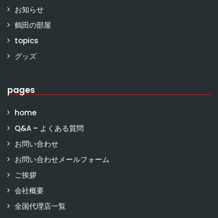
お知らせ
鶴田の部屋
topics
グッズ
pages
home
Q&A – よくある質問
お問い合わせ
お問い合わせメールフォーム
ご挨拶
会社概要
全国代理店一覧