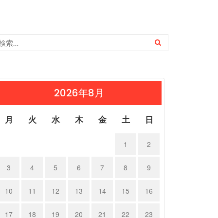
2026年8月
月
火
水
木
金
土
日
1
2
3
4
5
6
7
8
9
10
11
12
13
14
15
16
17
18
19
20
21
22
23