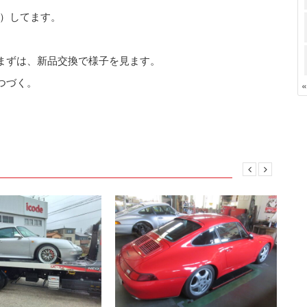
）してます。
まずは、新品交換で様子を見ます。
つづく。