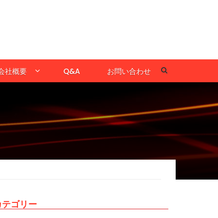
会社概要
Q&A
お問い合わせ
カテゴリー