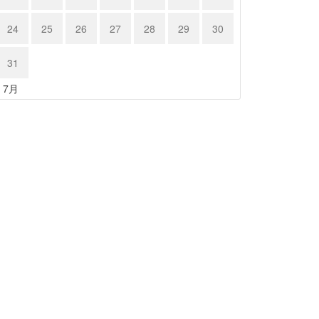
24
25
26
27
28
29
30
31
« 7月