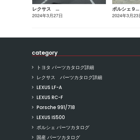
レクサス …
ポルシェ９…
2024年3月27日
2024年3月23
category
トヨタ パーツカタログ詳細
レクサス パーツカタログ詳細
LEXUS LF-A
LEXUS RC-F
Porsche 991/718
LEXUS IS500
ポルシェ パーツカタログ
国産 パーツカタログ