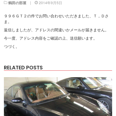
鶴田の部屋
|
2014年9月5日
９９６ＧＴ２の件でお問い合わせいただきました、Ｔ，Ｄさ
ま。
返信しましたが、アドレスの間違いかメールが届きません。
今一度、アドレス内容をご確認の上、送信願います。
つづく。
RELATED POSTS