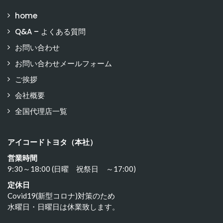
home
Q&A – よくある質問
お問い合わせ
お問い合わせメールフォーム
ご挨拶
会社概要
全国代理店一覧
アイコードトヨタ（本社）
営業時間
9:30～18:00 (日曜 祝祭日 ～17:00)
定休日
Covid19(新型コロナ)対策のため
水曜日・日曜日は休業致します。