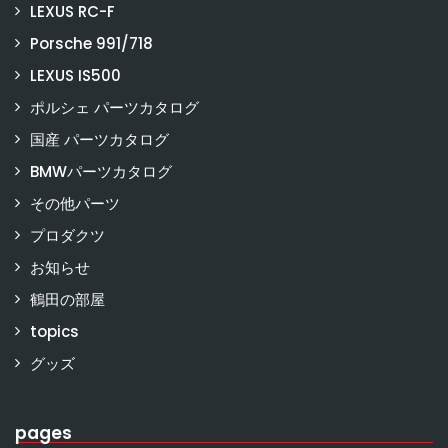
LEXUS RC-F
Porsche 991/718
LEXUS IS500
ポルシェ パーツカタログ
国産 パーツカタログ
BMWパーツカタログ
その他パーツ
プロダクツ
お知らせ
鶴田の部屋
topics
グッズ
pages