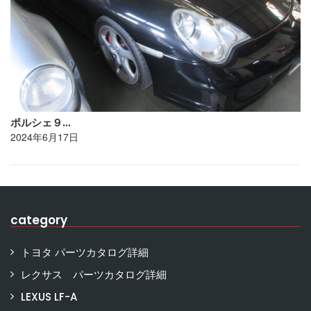
ポルシェ９…
2024年6月17日
category
トヨタ パーツカタログ詳細
レクサス パーツカタログ詳細
LEXUS LF-A