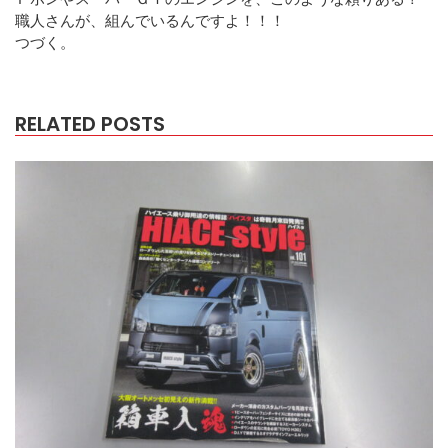
職人さんが、組んでいるんですよ！！！
つづく。
RELATED POSTS