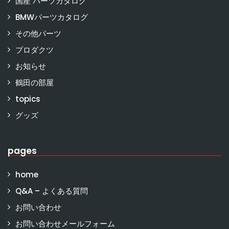
国産 パーツカタログ
BMWパーツカタログ
その他パーツ
プロダクツ
お知らせ
鶴田の部屋
topics
グッズ
pages
home
Q&A – よくある質問
お問い合わせ
お問い合わせメールフォーム