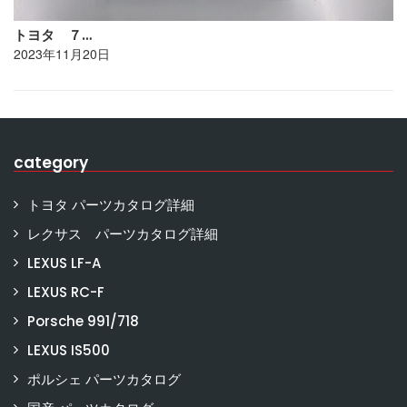
トヨタ ７…
2023年11月20日
category
トヨタ パーツカタログ詳細
レクサス パーツカタログ詳細
LEXUS LF-A
LEXUS RC-F
Porsche 991/718
LEXUS IS500
ポルシェ パーツカタログ