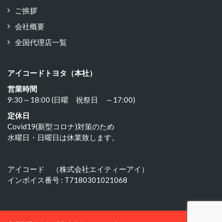
ご挨拶
会社概要
全国代理店一覧
アイコードトヨタ（本社）
営業時間
9:30～18:00 (日曜 祝祭日 ～17:00)
定休日
Covid19(新型コロナ)対策のため
水曜日・日曜日は休業致します。
アイコード （株式会社エイティーアイ）
インボイス番号 : T7180301021068