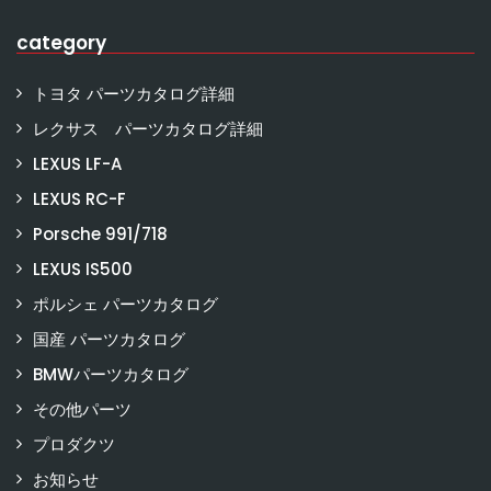
category
トヨタ パーツカタログ詳細
レクサス パーツカタログ詳細
LEXUS LF-A
LEXUS RC-F
Porsche 991/718
LEXUS IS500
ポルシェ パーツカタログ
国産 パーツカタログ
BMWパーツカタログ
その他パーツ
プロダクツ
お知らせ