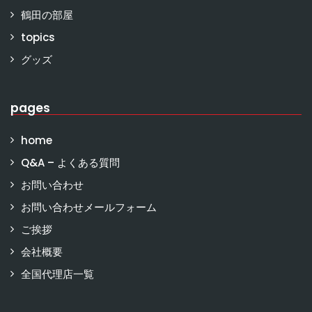
鶴田の部屋
topics
グッズ
pages
home
Q&A – よくある質問
お問い合わせ
お問い合わせメールフォーム
ご挨拶
会社概要
全国代理店一覧