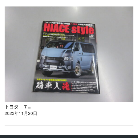
トヨタ ７…
2023年11月20日