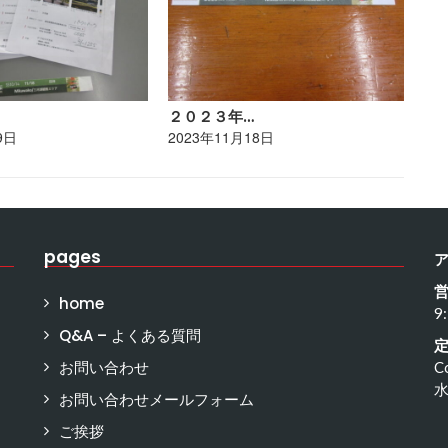
２０２３年…
ポ
9日
2023年11月18日
20
pages
home
9
Q&A – よくある質問
お問い合わせ
C
お問い合わせメールフォーム
ご挨拶