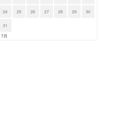
24
25
26
27
28
29
30
31
« 7月