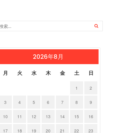
2026年8月
月
火
水
木
金
土
日
1
2
3
4
5
6
7
8
9
10
11
12
13
14
15
16
17
18
19
20
21
22
23