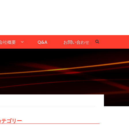
会社概要
Q&A
お問い合わせ
カテゴリー