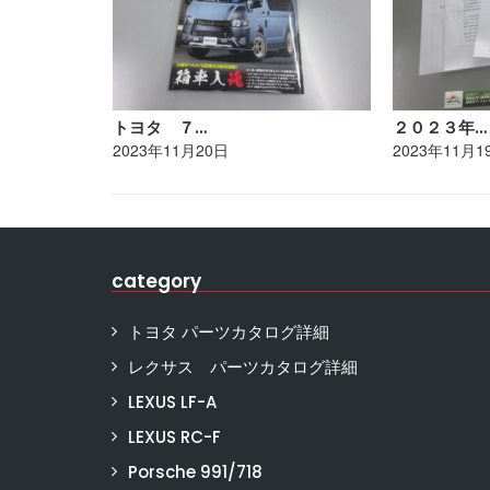
トヨタ ７…
２０２３年…
2023年11月20日
2023年11月1
category
トヨタ パーツカタログ詳細
レクサス パーツカタログ詳細
LEXUS LF-A
LEXUS RC-F
Porsche 991/718