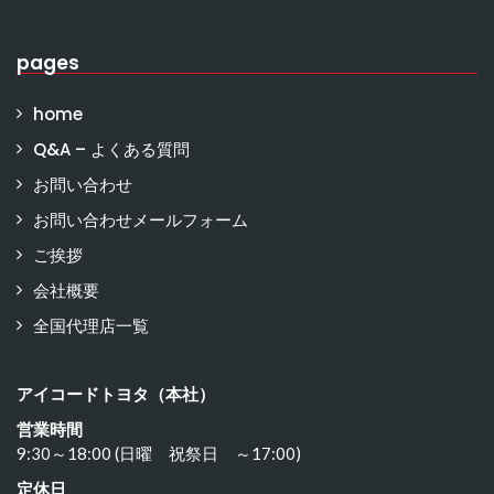
pages
home
Q&A – よくある質問
お問い合わせ
お問い合わせメールフォーム
ご挨拶
会社概要
全国代理店一覧
アイコードトヨタ（本社）
営業時間
9:30～18:00 (日曜 祝祭日 ～17:00)
定休日