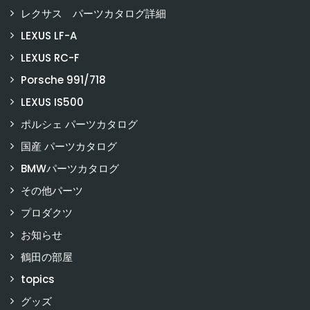
レクサス パーツカタログ詳細
LEXUS LF-A
LEXUS RC-F
Porsche 991/718
LEXUS IS500
ポルシェ パーツカタログ
国産 パーツカタログ
BMWパーツカタログ
その他パーツ
プロダクツ
お知らせ
鶴田の部屋
topics
グッズ