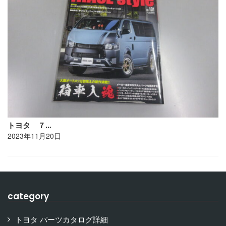
トヨタ ７…
2023年11月20日
category
トヨタ パーツカタログ詳細