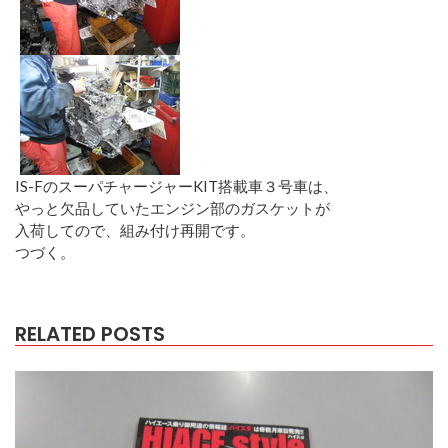
IS-FのスーパチャージャーKIT搭載車３号車は、
やっと欠品していたエンジン部のガスケットが
入荷してので、組み付け再開です。
つづく。
RELATED POSTS