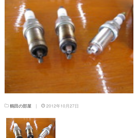
鶴田の部屋
|
2012年10月27日