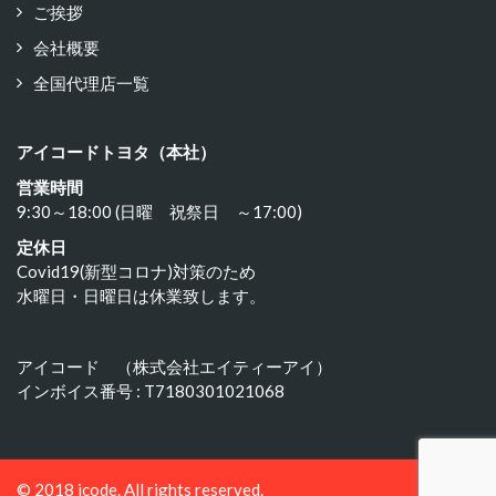
ご挨拶
会社概要
全国代理店一覧
アイコードトヨタ（本社）
営業時間
9:30～18:00 (日曜 祝祭日 ～17:00)
定休日
Covid19(新型コロナ)対策のため
水曜日・日曜日は休業致します。
アイコード （株式会社エイティーアイ）
インボイス番号 : T7180301021068
© 2018 icode. All rights reserved.