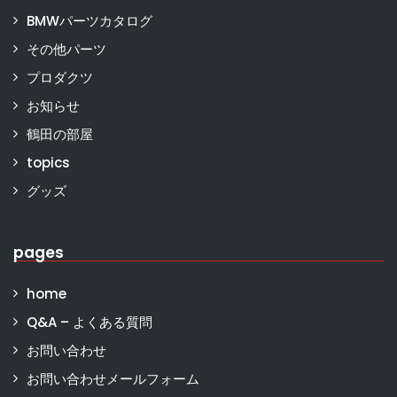
BMWパーツカタログ
その他パーツ
プロダクツ
お知らせ
鶴田の部屋
topics
グッズ
pages
home
Q&A – よくある質問
お問い合わせ
お問い合わせメールフォーム