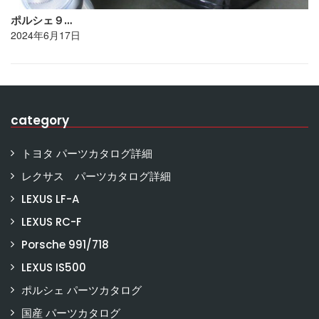
ポルシェ９…
2024年6月17日
category
トヨタ パーツカタログ詳細
レクサス パーツカタログ詳細
LEXUS LF-A
LEXUS RC-F
Porsche 991/718
LEXUS IS500
ポルシェ パーツカタログ
国産 パーツカタログ