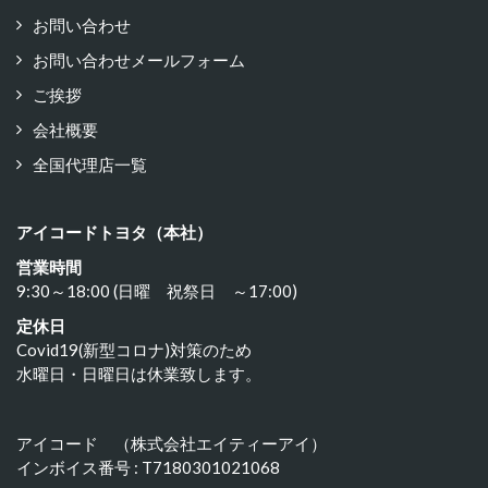
お問い合わせ
お問い合わせメールフォーム
ご挨拶
会社概要
全国代理店一覧
アイコードトヨタ（本社）
営業時間
9:30～18:00 (日曜 祝祭日 ～17:00)
定休日
Covid19(新型コロナ)対策のため
水曜日・日曜日は休業致します。
アイコード （株式会社エイティーアイ）
インボイス番号 : T7180301021068