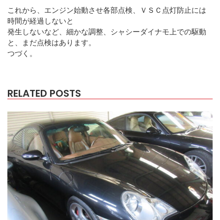
これから、エンジン始動させ各部点検、ＶＳＣ点灯防止には
時間が経過しないと
発生しないなど、細かな調整、シャシーダイナモ上での駆動
と、まだ点検はあります。
つづく。
RELATED POSTS