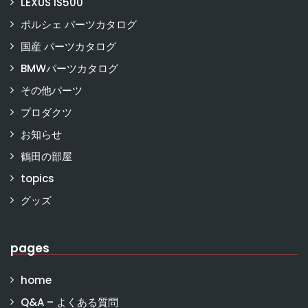
LEXUS IS500
ポルシェ パーツカタログ
国産 パーツカタログ
BMWパーツカタログ
その他パーツ
プロダクツ
お知らせ
鶴田の部屋
topics
グッズ
pages
home
Q&A – よくある質問