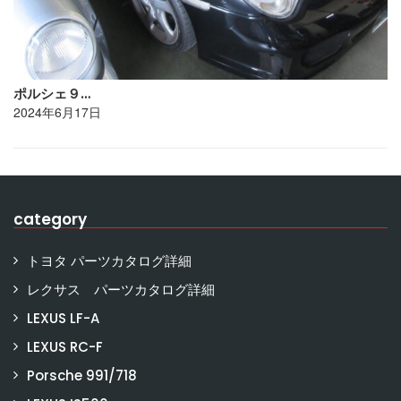
ポルシェ９…
2024年6月17日
category
トヨタ パーツカタログ詳細
レクサス パーツカタログ詳細
LEXUS LF-A
LEXUS RC-F
Porsche 991/718