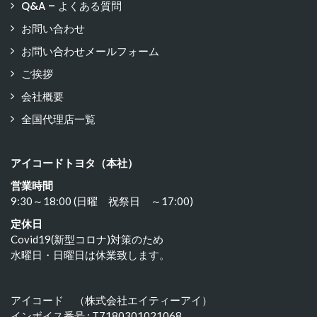
Q&A – よくある質問
お問い合わせ
お問い合わせメールフォーム
ご挨拶
会社概要
全国代理店一覧
アイコードトヨタ（本社）
営業時間
9:30～18:00 (日曜 祝祭日 ～17:00)
定休日
Covid19(新型コロナ)対策のため
水曜日・日曜日は休業致します。
アイコード （株式会社エイティーアイ）
インボイス番号 : T7180301021068