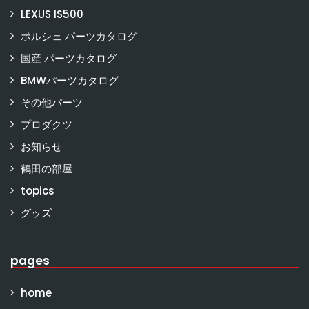
LEXUS IS500
ポルシェ パーツカタログ
国産 パーツカタログ
BMWパーツカタログ
その他パーツ
プロダクツ
お知らせ
鶴田の部屋
topics
グッズ
pages
home