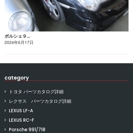
ポルシェ９…
2024年6月17日
category
トヨタ パーツカタログ詳細
レクサス パーツカタログ詳細
LEXUS LF-A
LEXUS RC-F
Porsche 991/718