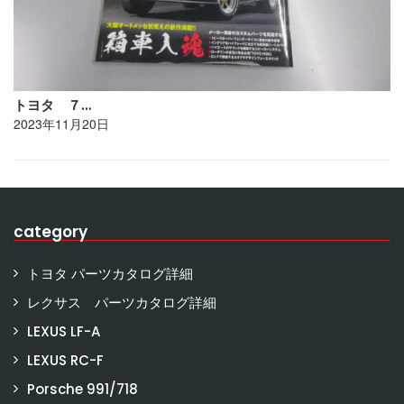
トヨタ ７…
2023年11月20日
category
トヨタ パーツカタログ詳細
レクサス パーツカタログ詳細
LEXUS LF-A
LEXUS RC-F
Porsche 991/718