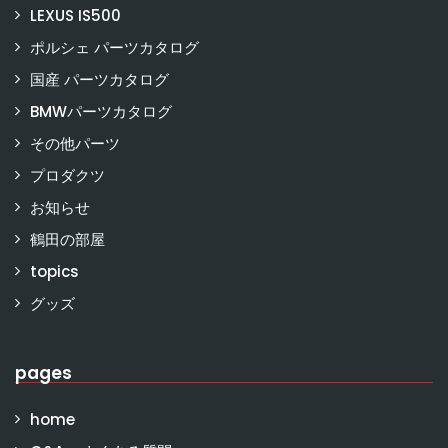
LEXUS IS500
ポルシェ パーツカタログ
国産 パーツカタログ
BMWパーツカタログ
その他パーツ
プロダクツ
お知らせ
鶴田の部屋
topics
グッズ
pages
home