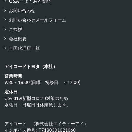
Q&A – よくある質問
お問い合わせ
お問い合わせメールフォーム
ご挨拶
会社概要
全国代理店一覧
アイコードトヨタ（本社）
営業時間
9:30～18:00 (日曜 祝祭日 ～17:00)
定休日
Covid19(新型コロナ)対策のため
水曜日・日曜日は休業致します。
アイコード （株式会社エイティーアイ）
インボイス番号 : T7180301021068