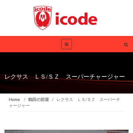
レクサス ＬＳ/ＳＺ スーパーチャージャー
Home
/
鶴田の部屋
/
レクサス ＬＳ/ＳＺ スーパーチ
ャージャー