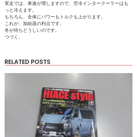
実走では、車速が増しますので、空冷インタークーラーはも
っと冷えます。
もちろん、全体にパワーもトルクも上がります。
これが、加給器の利点です。
冬が待ちどうしいのです。
つづく。
RELATED POSTS