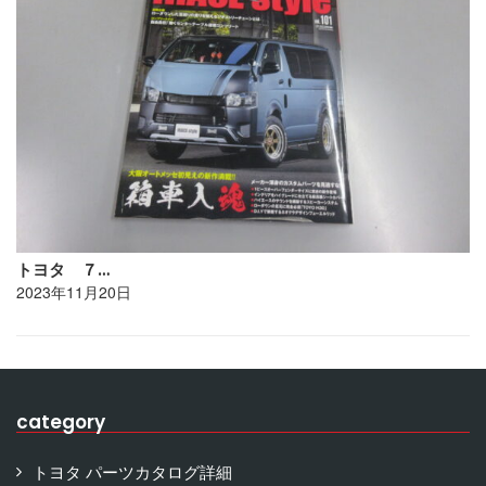
トヨタ ７…
2023年11月20日
category
トヨタ パーツカタログ詳細