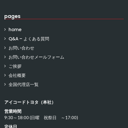
pages
home
Q&A – よくある質問
お問い合わせ
お問い合わせメールフォーム
ご挨拶
会社概要
全国代理店一覧
アイコードトヨタ（本社）
営業時間
9:30～18:00 (日曜 祝祭日 ～17:00)
定休日