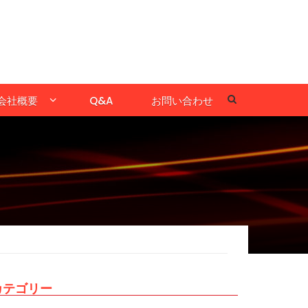
会社概要
Q&A
お問い合わせ
カテゴリー