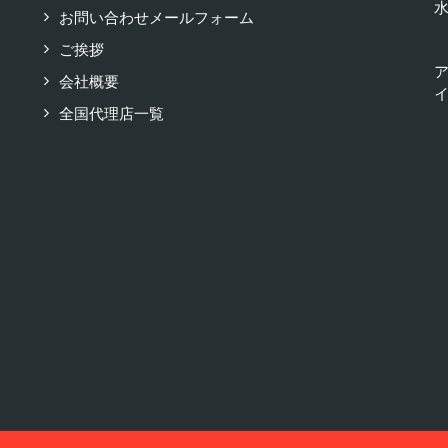
お問い合わせメールフォーム
ご挨拶
会社概要
イ
全国代理店一覧