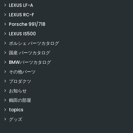
LEXUS LF-A
LEXUS RC-F
Porsche 991/718
LEXUS IS500
ポルシェ パーツカタログ
国産 パーツカタログ
BMWパーツカタログ
その他パーツ
プロダクツ
お知らせ
鶴田の部屋
topics
グッズ