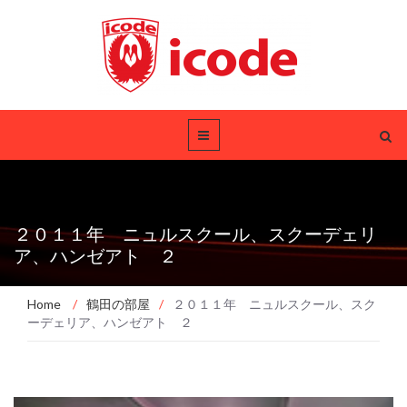
２０１１年 ニュルスクール、スクーデェリ
ア、ハンゼアト ２
Home
/
鶴田の部屋
/
２０１１年 ニュルスクール、スク
ーデェリア、ハンゼアト ２