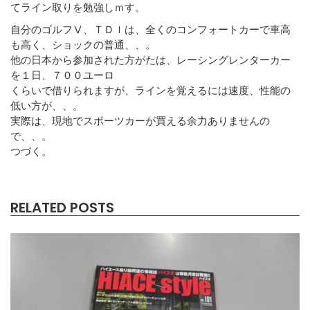
てライン取りを勉強しｍす。
自分のゴルフⅤ、ＴＤＩは、全くのコンフォートカーで車高
も高く、ショックの普通、、。
他の日本から参加された方がたは、レーシングレンターカー
を１日、７００ユーロ
くらいで借りられますが、ラインを覚えるには速度、性能の
低い方が、、。
実際は、現地でスポーツカーが買える余力ありませんの
で、、。
つづく。
RELATED POSTS