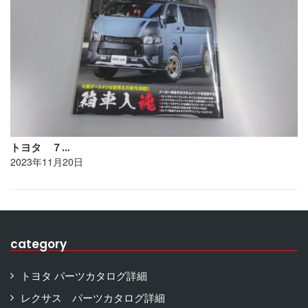
トヨタ ７…
2023年11月20日
category
トヨタ パーツカタログ詳細
レクサス パーツカタログ詳細