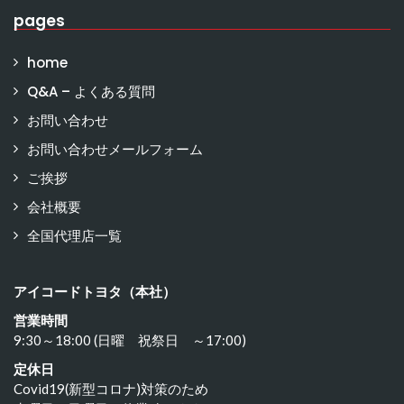
pages
home
Q&A – よくある質問
お問い合わせ
お問い合わせメールフォーム
ご挨拶
会社概要
全国代理店一覧
アイコードトヨタ（本社）
営業時間
9:30～18:00 (日曜 祝祭日 ～17:00)
定休日
Covid19(新型コロナ)対策のため