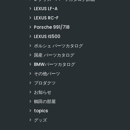
LEXUS LF-A
LEXUS RC-F
Porsche 991/718
LEXUS IS500
ポルシェ パーツカタログ
国産 パーツカタログ
BMWパーツカタログ
その他パーツ
プロダクツ
お知らせ
鶴田の部屋
topics
グッズ