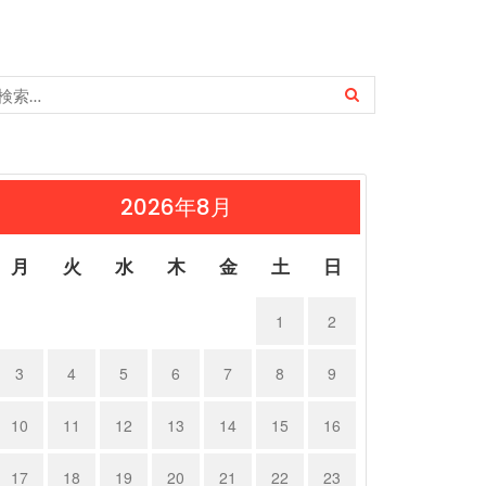
2026年8月
月
火
水
木
金
土
日
1
2
3
4
5
6
7
8
9
10
11
12
13
14
15
16
17
18
19
20
21
22
23