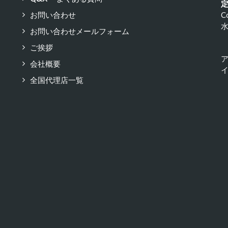
お問い合わせ
C
お問い合わせメールフォーム
ご挨拶
会社概要
イ
全国代理店一覧