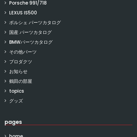
Porsche 991/718
LEXUS IS500
ポルシェ パーツカタログ
国産 パーツカタログ
BMWパーツカタログ
その他パーツ
プロダクツ
お知らせ
鶴田の部屋
topics
グッズ
pages
home