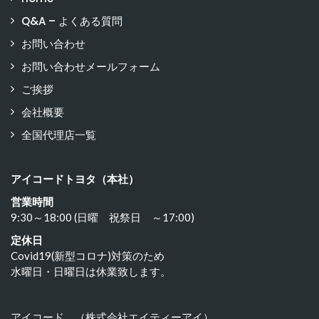
Q&A – よくある質問
お問い合わせ
お問い合わせメールフォーム
ご挨拶
会社概要
全国代理店一覧
アイコードトヨタ（本社）
営業時間
9:30～18:00 (日曜 祝祭日 ～17:00)
定休日
Covid19(新型コロナ)対策のため
水曜日・日曜日は休業致します。
アイコード （株式会社エイティーアイ）