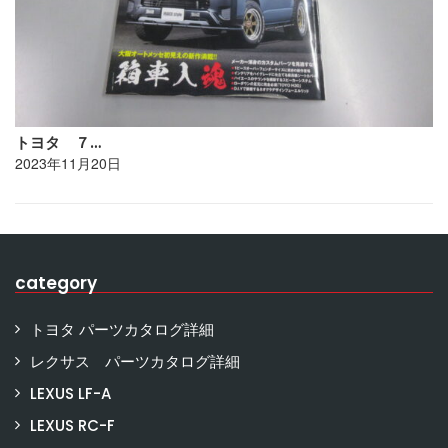
トヨタ ７…
2023年11月20日
category
トヨタ パーツカタログ詳細
レクサス パーツカタログ詳細
LEXUS LF-A
LEXUS RC-F