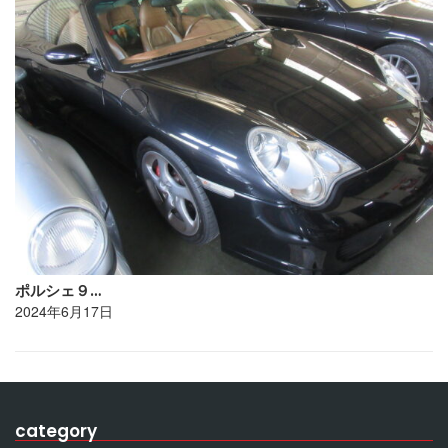
ポルシェ９…
2024年6月17日
category