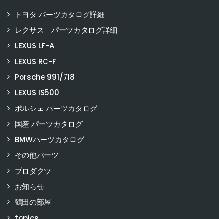
トヨタ パーツカタログ詳細
レクサス パーツカタログ詳細
LEXUS LF-A
LEXUS RC-F
Porsche 991/718
LEXUS IS500
ポルシェ パーツカタログ
国産 パーツカタログ
BMWパーツカタログ
その他パーツ
プロダクツ
お知らせ
鶴田の部屋
topics