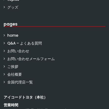
グッズ
pages
home
Q&A – よくある質問
お問い合わせ
お問い合わせメールフォーム
ご挨拶
会社概要
全国代理店一覧
アイコードトヨタ（本社）
営業時間