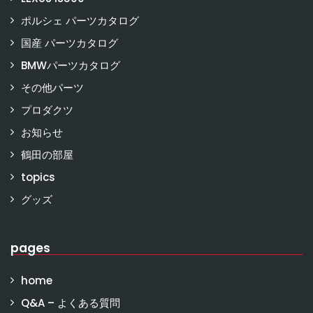
ポルシェ パーツカタログ
国産 パーツカタログ
BMWパーツカタログ
その他パーツ
プロダクツ
お知らせ
鶴田の部屋
topics
グッズ
pages
home
Q&A – よくある質問