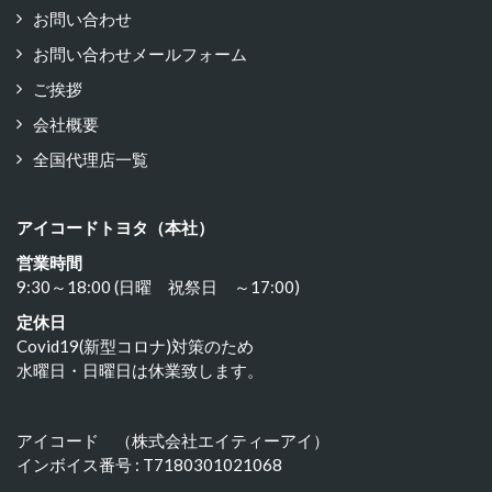
お問い合わせ
お問い合わせメールフォーム
ご挨拶
会社概要
全国代理店一覧
アイコードトヨタ（本社）
営業時間
9:30～18:00 (日曜 祝祭日 ～17:00)
定休日
Covid19(新型コロナ)対策のため
水曜日・日曜日は休業致します。
アイコード （株式会社エイティーアイ）
インボイス番号 : T7180301021068