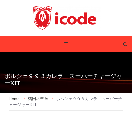
ポルシェ９９３カレラ スーパーチャージャ
ーKIT
Home
/
鶴田の部屋
/
ポルシェ９９３カレラ スーパーチ
ャージャーKIT