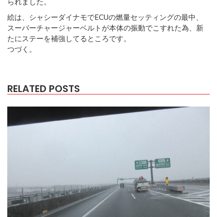
られました。
絵は、シャシーダイナモでECUの燃量セッティングの最中、
スーパーチャージャーベルトが本体の振動でこすれた為、新
たにステーを補強してるところです。
つづく。
RELATED POSTS