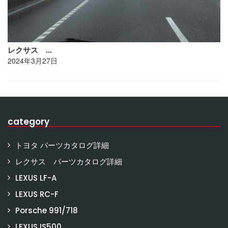
レクサス …
2024年3月27日
category
トヨタ パーツカタログ詳細
レクサス パーツカタログ詳細
LEXUS LF-A
LEXUS RC-F
Porsche 991/718
LEXUS IS500