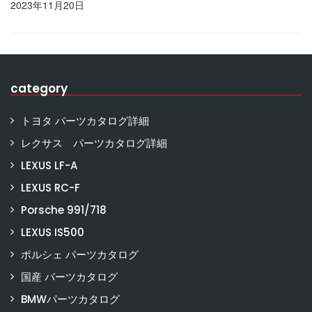
2023年11月20日
category
トヨタ パーツカタログ詳細
レクサス パーツカタログ詳細
LEXUS LF-A
LEXUS RC-F
Porsche 991/718
LEXUS IS500
ポルシェ パーツカタログ
国産 パーツカタログ
BMWパーツカタログ