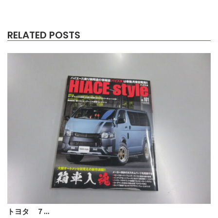
RELATED POSTS
トヨタ ７…