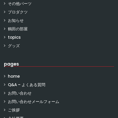
その他パーツ
プロダクツ
お知らせ
鶴田の部屋
topics
グッズ
pages
home
Q&A – よくある質問
お問い合わせ
お問い合わせメールフォーム
ご挨拶